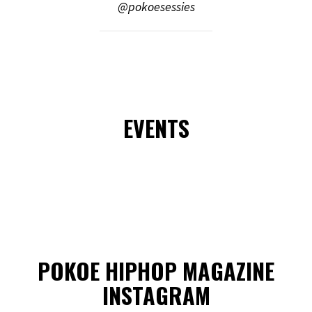
@pokoesessies
EVENTS
POKOE HIPHOP MAGAZINE
INSTAGRAM