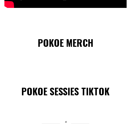
POKOE MERCH
POKOE SESSIES TIKTOK