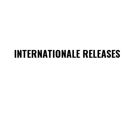
INTERNATIONALE RELEASES