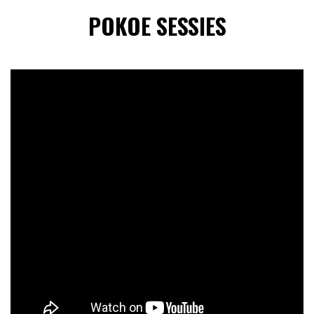
POKOE SESSIES