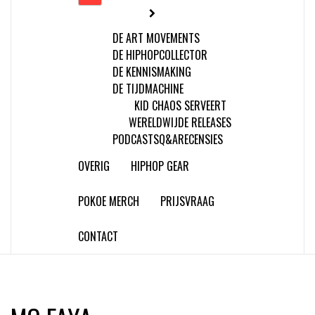
DE ART MOVEMENTS
DE HIPHOPCOLLECTOR
DE KENNISMAKING
DE TIJDMACHINE
KID CHAOS SERVEERT
WERELDWIJDE RELEASES
PODCASTS
Q&A
RECENSIES
OVERIG
HIPHOP GEAR
POKOE MERCH
PRIJSVRAAG
CONTACT