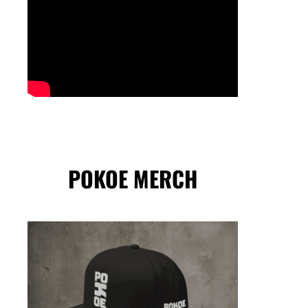
POKOE MERCH