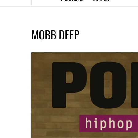
MOBB DEEP