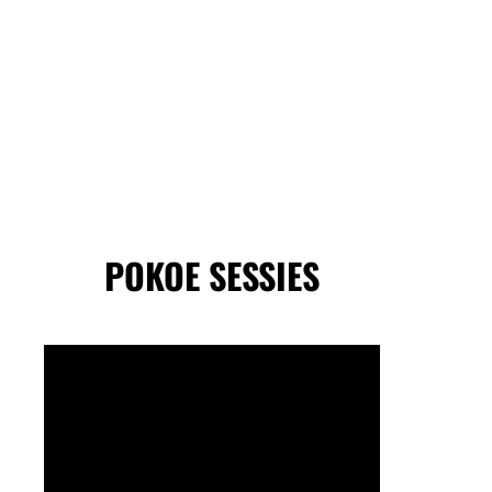
POKOE SESSIES