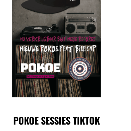
POKOE SESSIES TIKTOK