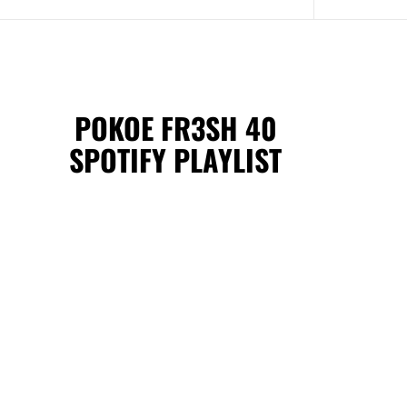
POKOE FR3SH 40
SPOTIFY PLAYLIST