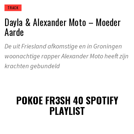
TRACK
Dayla & Alexander Moto – Moeder
Aarde
De uit Friesland afkomstige en in Groningen
woonachtige rapper Alexander Moto heeft zijn
krachten gebundeld
POKOE FR3SH 40 SPOTIFY
PLAYLIST