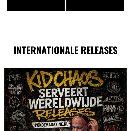
INTERNATIONALE RELEASES