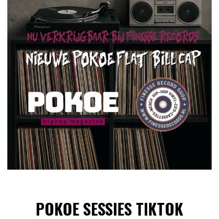
POKOE SESSIES TIKTOK