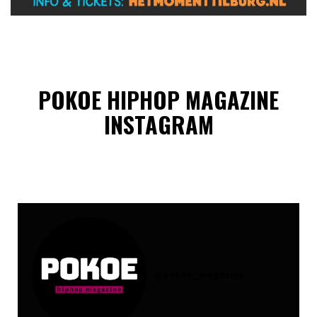
POKOE HIPHOP MAGAZINE
INSTAGRAM
@
pokoe_magazine