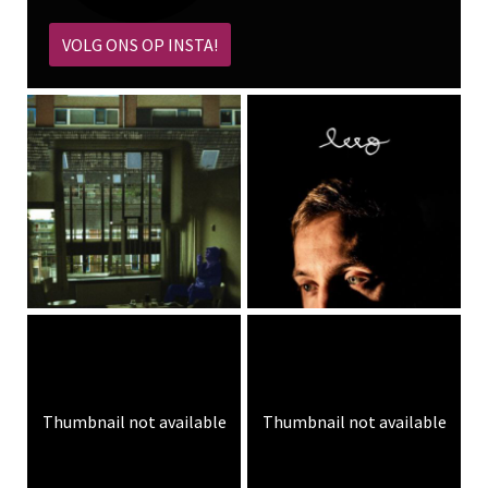
VOLG ONS OP INSTA!
Thumbnail not available
Thumbnail not available