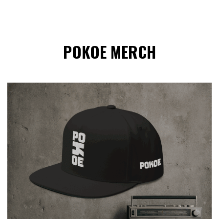
POKOE MERCH