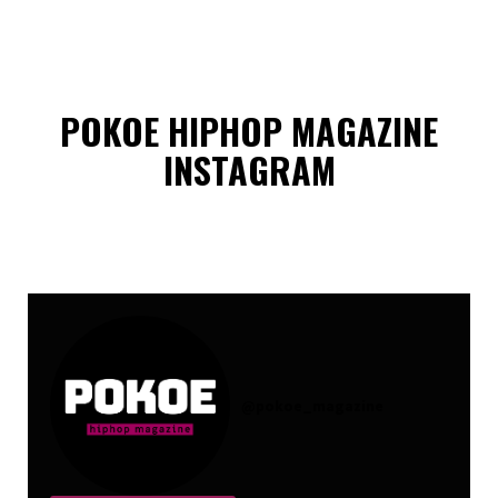
POKOE HIPHOP MAGAZINE
INSTAGRAM
@
pokoe_magazine