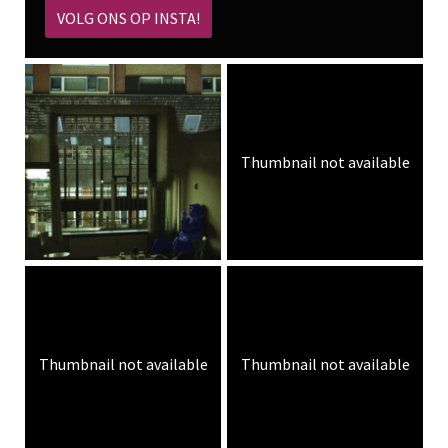
VOLG ONS OP INSTA!
Thumbnail not available
Thumbnail not available
Thumbnail not available