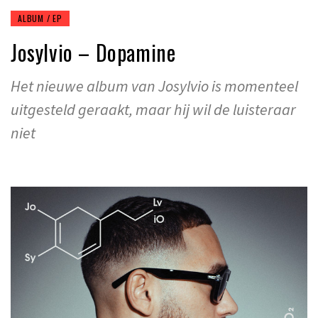
ALBUM / EP
Josylvio – Dopamine
Het nieuwe album van Josylvio is momenteel
uitgesteld geraakt, maar hij wil de luisteraar
niet