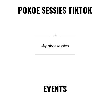
POKOE SESSIES TIKTOK
@pokoesessies
EVENTS