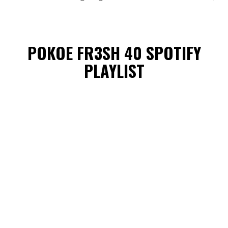
POKOE FR3SH 40 SPOTIFY
PLAYLIST