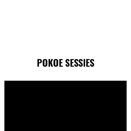
POKOE SESSIES