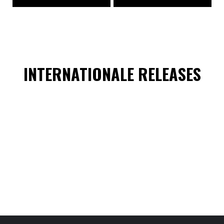
INTERNATIONALE RELEASES