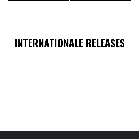
INTERNATIONALE RELEASES