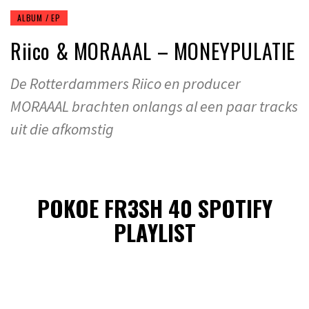
ALBUM / EP
Riico & MORAAAL – MONEYPULATIE
De Rotterdammers Riico en producer
MORAAAL brachten onlangs al een paar tracks
uit die afkomstig
POKOE FR3SH 40 SPOTIFY
PLAYLIST