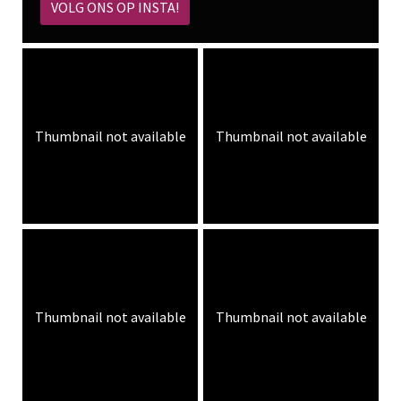
VOLG ONS OP INSTA!
Thumbnail not available
Thumbnail not available
Thumbnail not available
Thumbnail not available