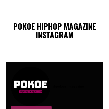
POKOE HIPHOP MAGAZINE
INSTAGRAM
@
pokoe_magazine