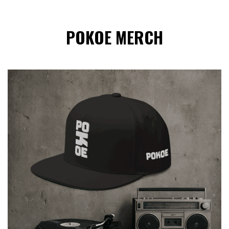
POKOE MERCH