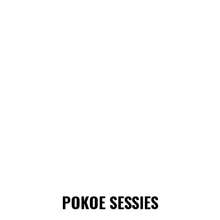
POKOE SESSIES