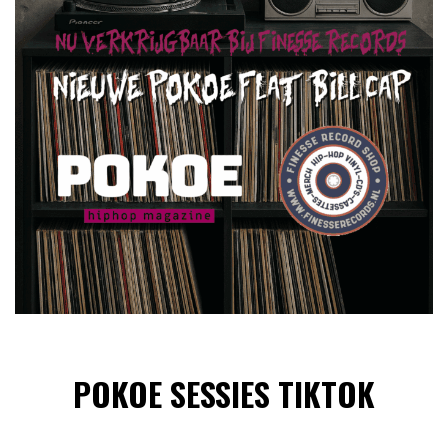
POKOE SESSIES TIKTOK