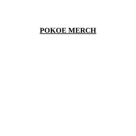
POKOE MERCH