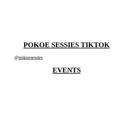
POKOE SESSIES TIKTOK
@pokoesessies
EVENTS