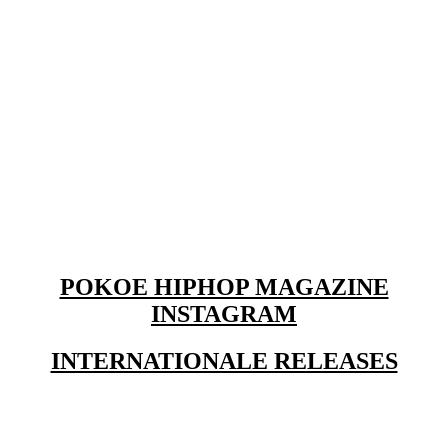
POKOE HIPHOP MAGAZINE
INSTAGRAM
INTERNATIONALE RELEASES