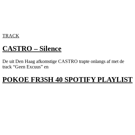
TRACK
CASTRO – Silence
De uit Den Haag afkomstige CASTRO trapte onlangs af met de
track “Geen Excuus” en
POKOE FR3SH 40 SPOTIFY PLAYLIST