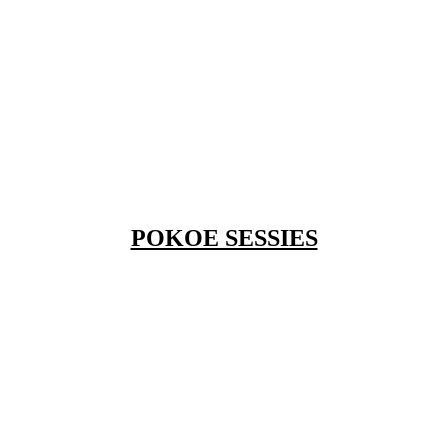
POKOE SESSIES