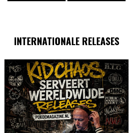
INTERNATIONALE RELEASES