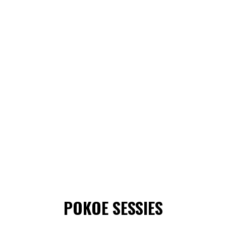
POKOE SESSIES