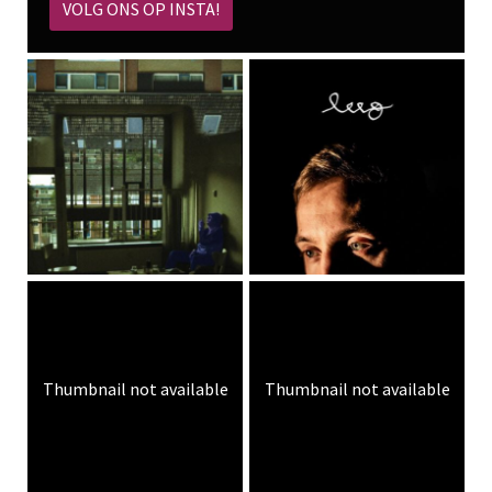
VOLG ONS OP INSTA!
Thumbnail not available
Thumbnail not available