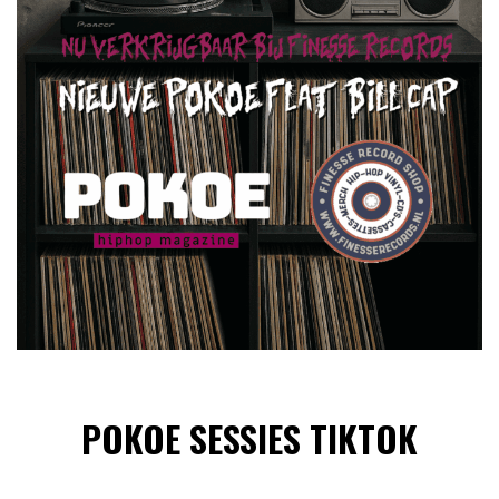
POKOE SESSIES TIKTOK