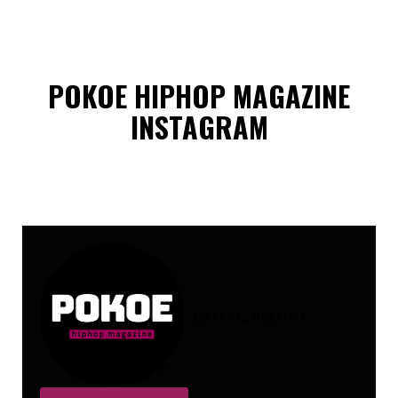
POKOE HIPHOP MAGAZINE
INSTAGRAM
@
pokoe_magazine