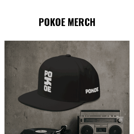
POKOE MERCH