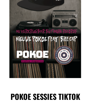
POKOE SESSIES TIKTOK