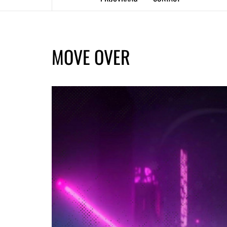
MOVE OVER