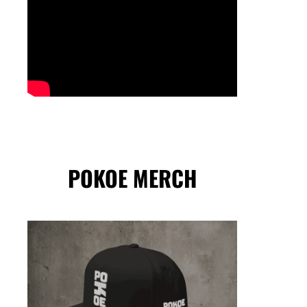
POKOE MERCH