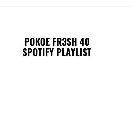
POKOE FR3SH 40
SPOTIFY PLAYLIST