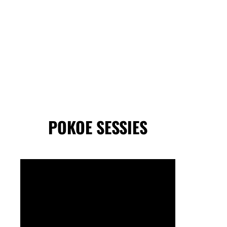
POKOE SESSIES