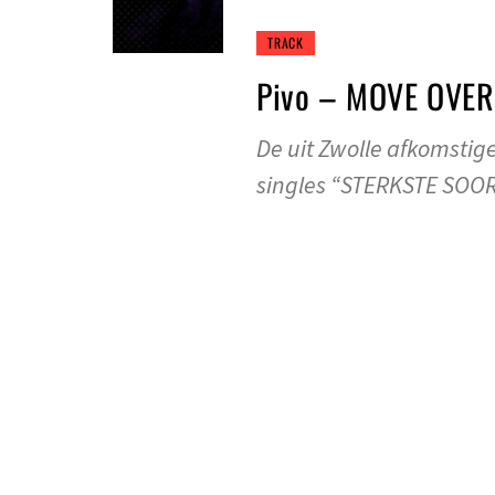
TRACK
Pivo – MOVE OVER
De uit Zwolle afkomstige
singles “STERKSTE SOOR