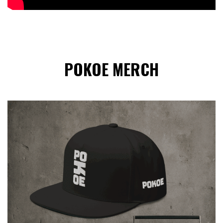
POKOE MERCH