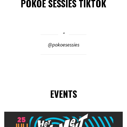
POKOE SESSIES TIKTOK
@pokoesessies
EVENTS