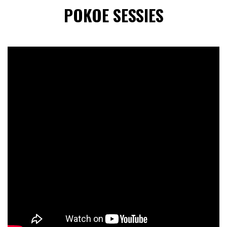
POKOE SESSIES