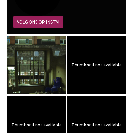
VOLG ONS OP INSTA!
Thumbnail not available
Thumbnail not available
Thumbnail not available