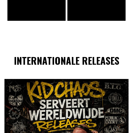
INTERNATIONALE RELEASES