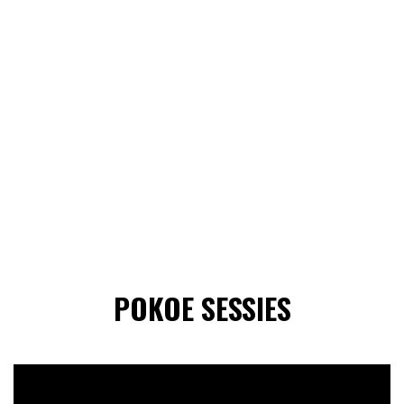
POKOE SESSIES