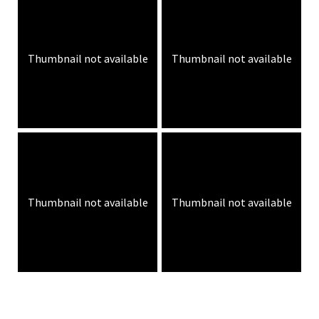
Thumbnail not available
Thumbnail not available
Thumbnail not available
Thumbnail not available