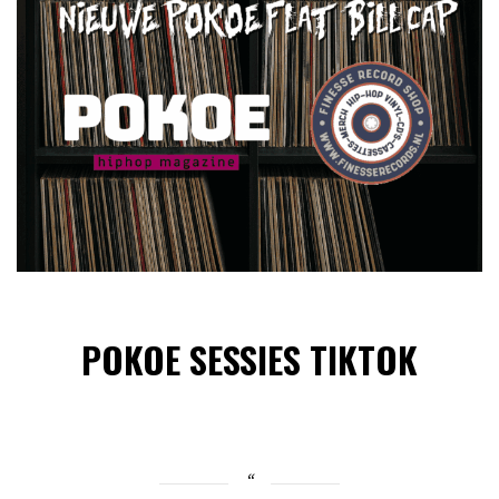
POKOE SESSIES TIKTOK