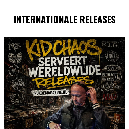
INTERNATIONALE RELEASES