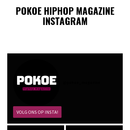
POKOE HIPHOP MAGAZINE
INSTAGRAM
@
pokoe_magazine
VOLG ONS OP INSTA!