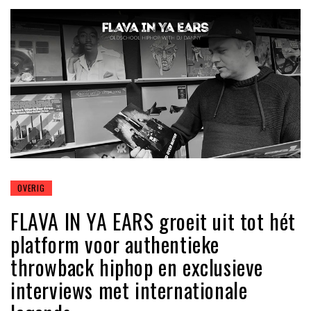
OVERIG
FLAVA IN YA EARS groeit uit tot hét
platform voor authentieke
throwback hiphop en exclusieve
interviews met internationale