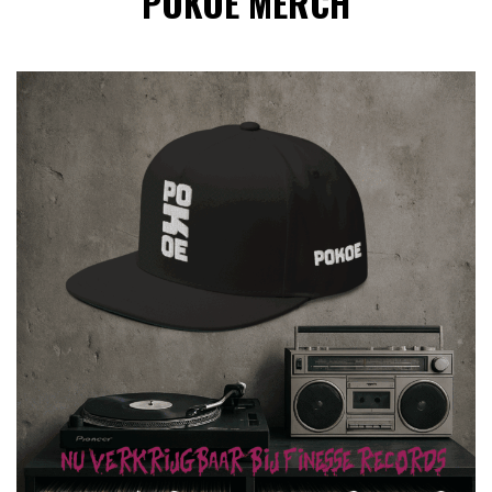
POKOE MERCH