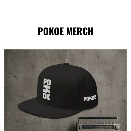
POKOE MERCH