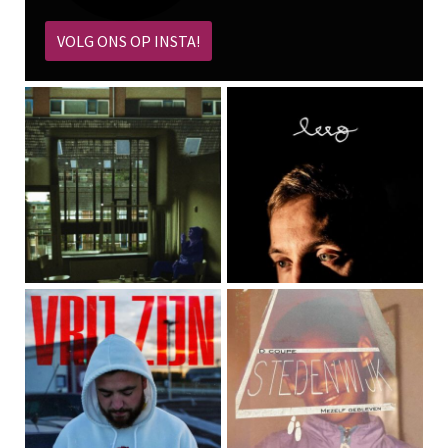
VOLG ONS OP INSTA!