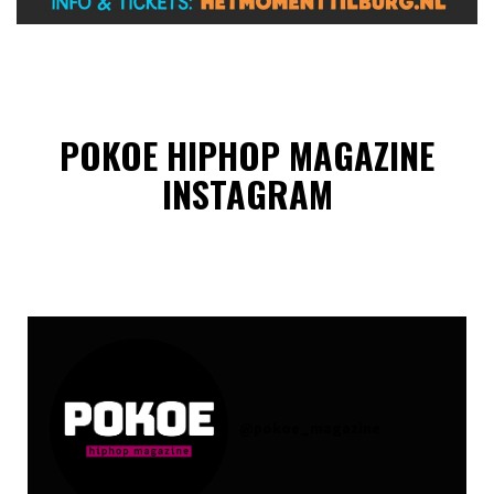
POKOE HIPHOP MAGAZINE
INSTAGRAM
@
pokoe_magazine