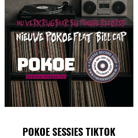
POKOE SESSIES TIKTOK