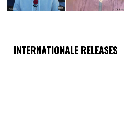
INTERNATIONALE RELEASES