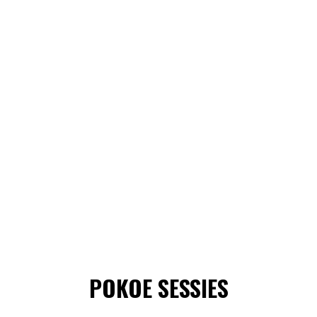
POKOE SESSIES