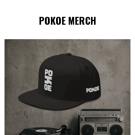
POKOE MERCH