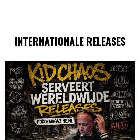
INTERNATIONALE RELEASES