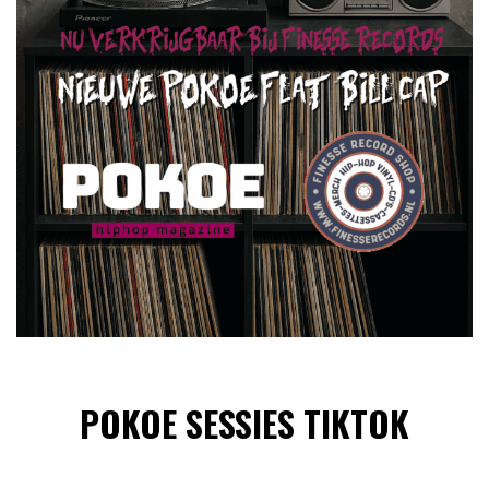
POKOE SESSIES TIKTOK