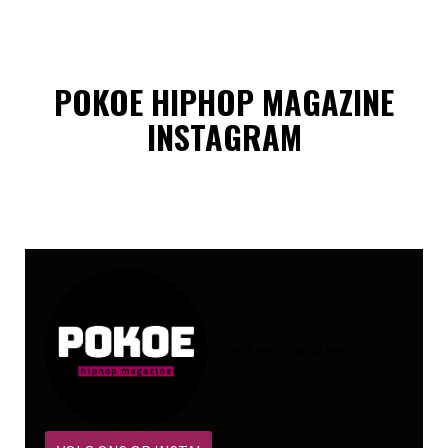
POKOE HIPHOP MAGAZINE
INSTAGRAM
@
pokoe_magazine