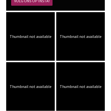
VOLG ONS OP INSTA!
Thumbnail not available
Thumbnail not available
Thumbnail not available
Thumbnail not available