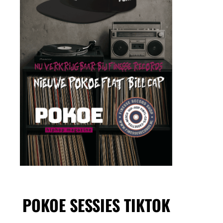
POKOE SESSIES TIKTOK