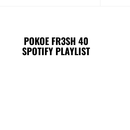
POKOE FR3SH 40
SPOTIFY PLAYLIST