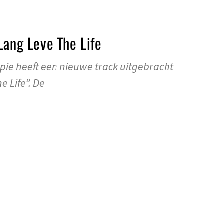
Lang Leve The Life
pie heeft een nieuwe track uitgebracht
 Life”. De