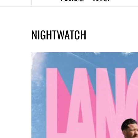
NIGHTWATCH