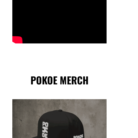
POKOE MERCH