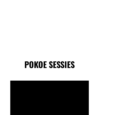
POKOE SESSIES