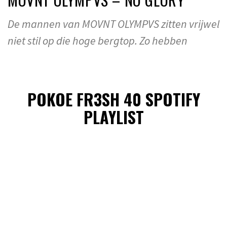
De mannen van MOVNT OLYMPVS zitten vrijwel
niet stil op die hoge bergtop. Zo hebben
POKOE FR3SH 40 SPOTIFY
PLAYLIST