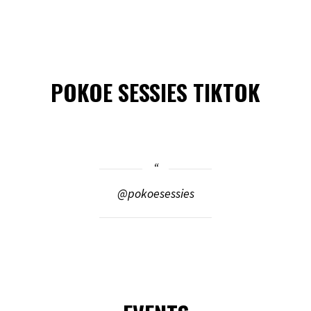
POKOE SESSIES TIKTOK
@pokoesessies