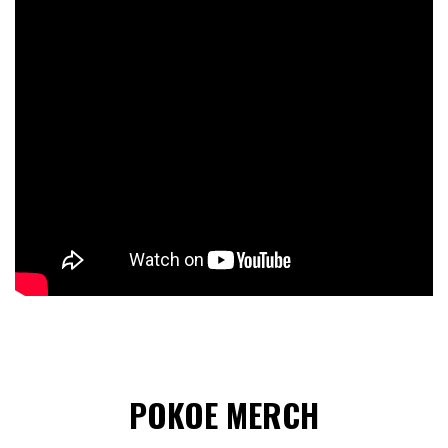
POKOE MERCH