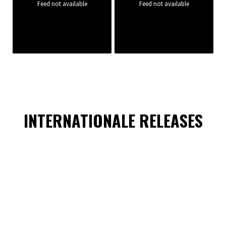
Feed not available
Feed not available
INTERNATIONALE RELEASES