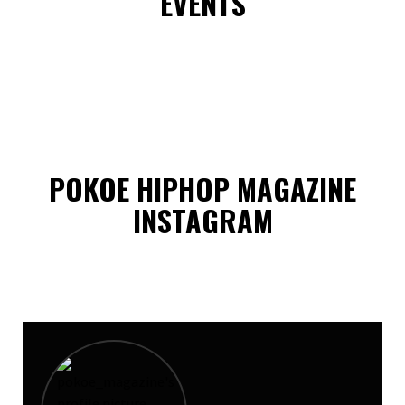
EVENTS
POKOE HIPHOP MAGAZINE
INSTAGRAM