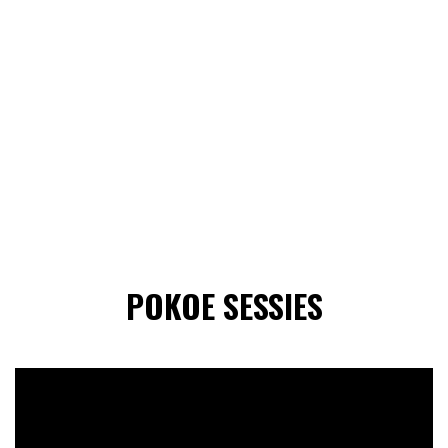
POKOE SESSIES