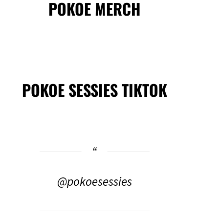
POKOE MERCH
POKOE SESSIES TIKTOK
@pokoesessies