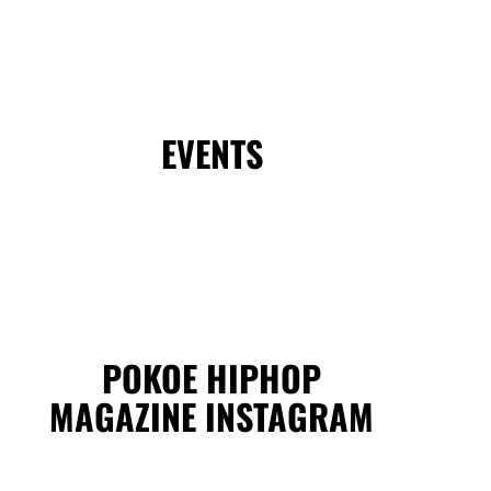
EVENTS
POKOE HIPHOP
MAGAZINE INSTAGRAM