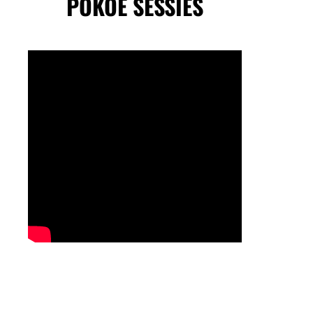
POKOE SESSIES