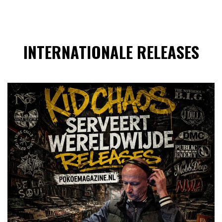
INTERNATIONALE RELEASES