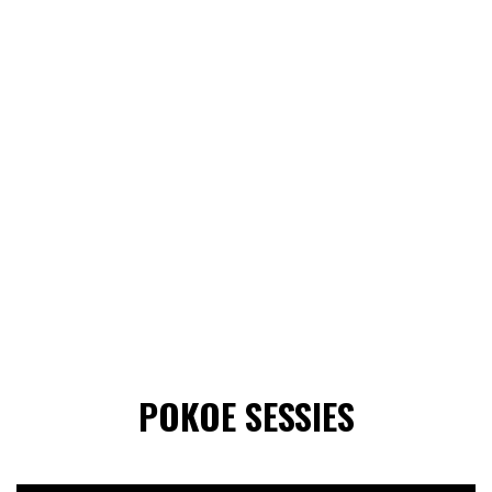
POKOE SESSIES