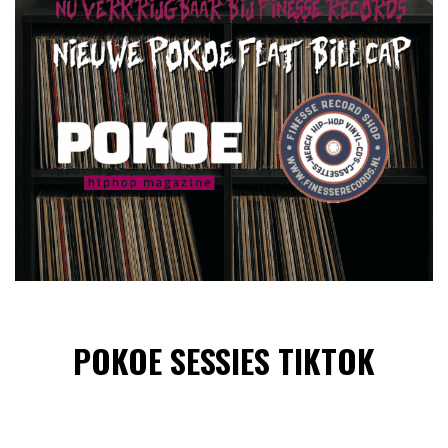
POKOE SESSIES TIKTOK