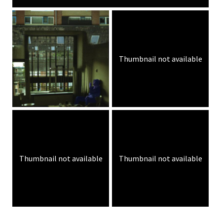
Thumbnail not available
Thumbnail not available
Thumbnail not available