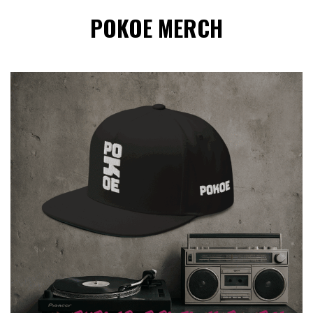
POKOE MERCH