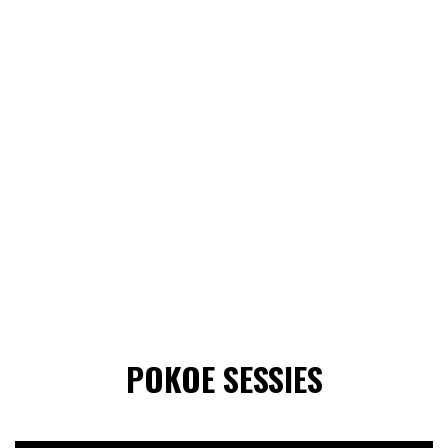
POKOE SESSIES