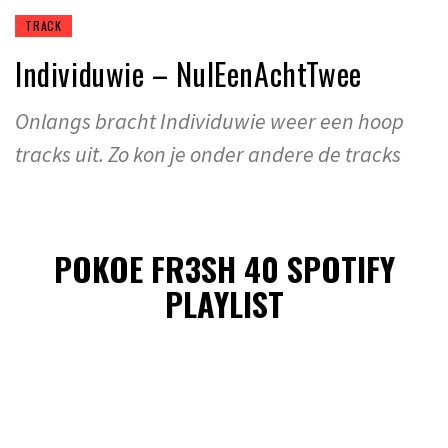
TRACK
Individuwie – NulEenAchtTwee
Onlangs bracht Individuwie weer een hoop
tracks uit. Zo kon je onder andere de tracks
POKOE FR3SH 40 SPOTIFY
PLAYLIST