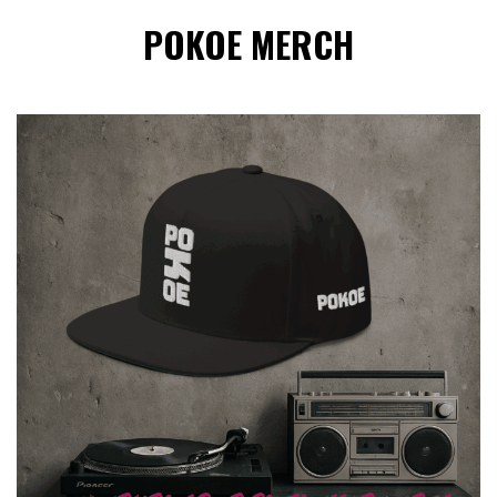
POKOE MERCH