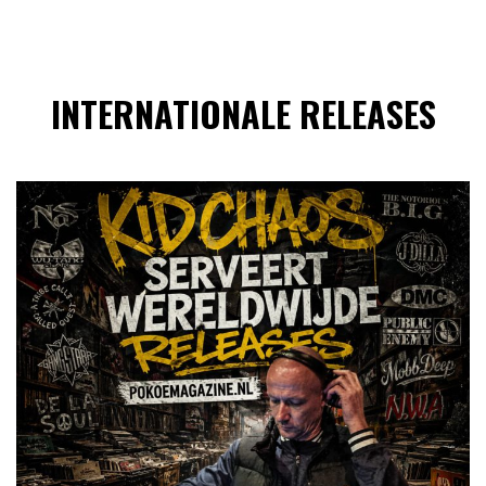
INTERNATIONALE RELEASES