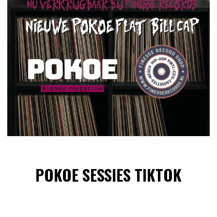
POKOE SESSIES TIKTOK