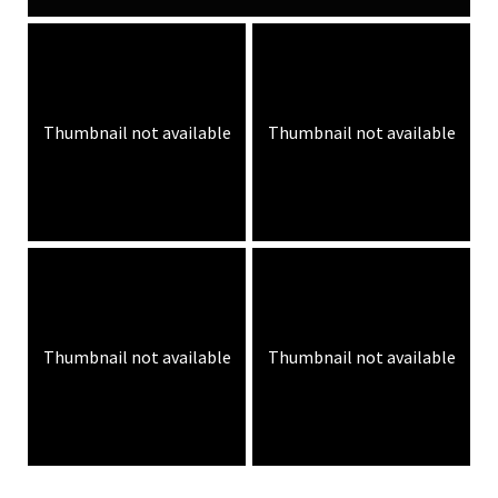
Thumbnail not available
Thumbnail not available
Thumbnail not available
Thumbnail not available