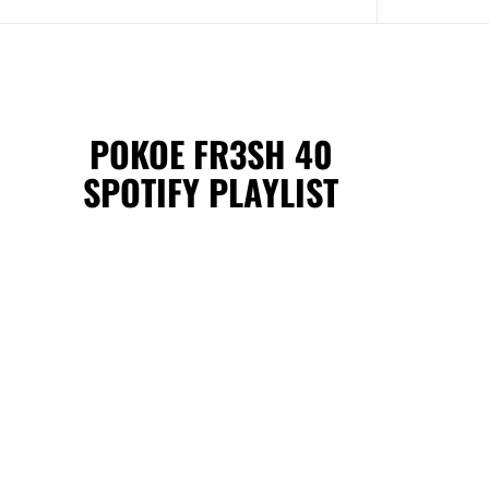
POKOE FR3SH 40
SPOTIFY PLAYLIST