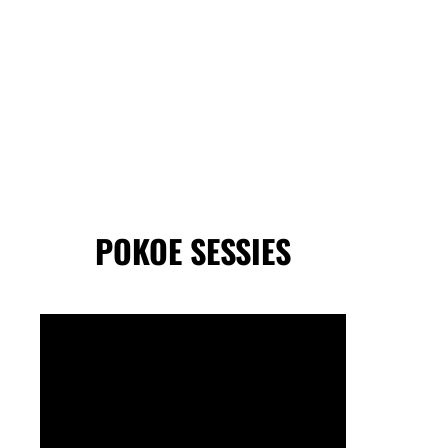
POKOE SESSIES