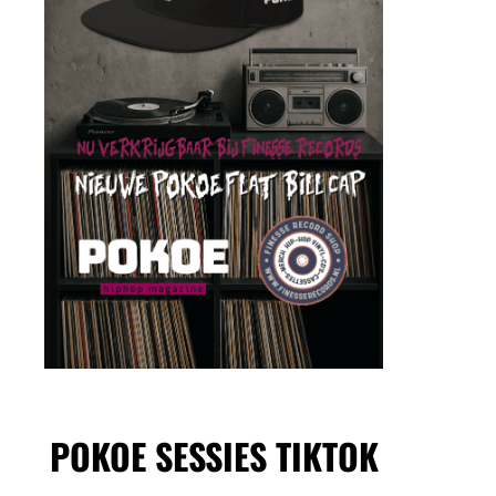
POKOE SESSIES TIKTOK