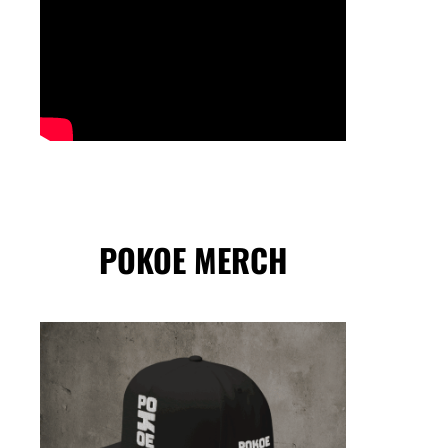
POKOE MERCH