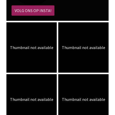
VOLG ONS OP INSTA!
Thumbnail not available
Thumbnail not available
Thumbnail not available
Thumbnail not available