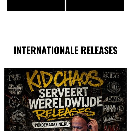
INTERNATIONALE RELEASES