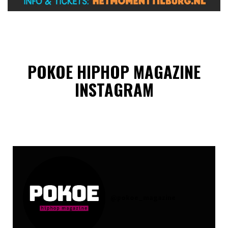
POKOE HIPHOP MAGAZINE
INSTAGRAM
@
pokoe_magazine