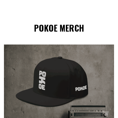
POKOE MERCH