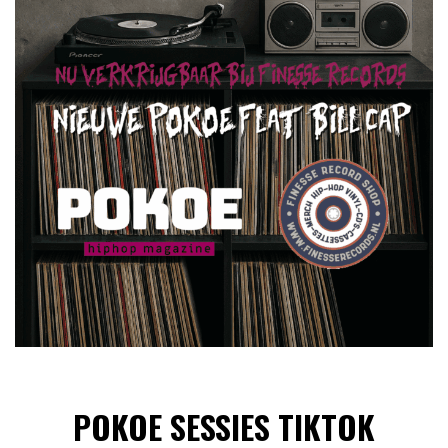
POKOE SESSIES TIKTOK