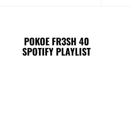
POKOE FR3SH 40
SPOTIFY PLAYLIST