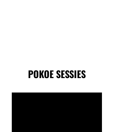
POKOE SESSIES