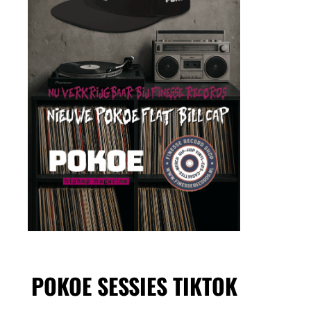
POKOE SESSIES TIKTOK