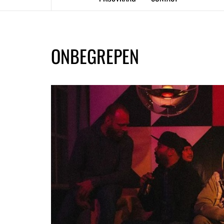
ONBEGREPEN