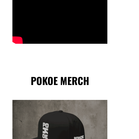
POKOE MERCH