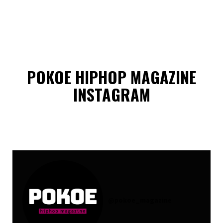
POKOE HIPHOP MAGAZINE
INSTAGRAM
@
pokoe_magazine