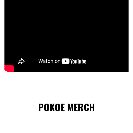
POKOE MERCH