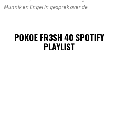
Munnik en Engel in gesprek over de
POKOE FR3SH 40 SPOTIFY
PLAYLIST