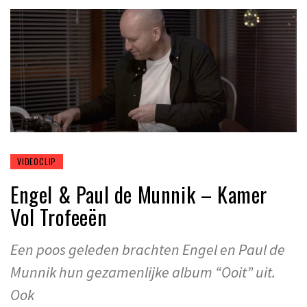
VIDEOCLIP
Engel & Paul de Munnik – Kamer
Vol Trofeeën
Een poos geleden brachten Engel en Paul de
Munnik hun gezamenlijke album “Ooit” uit.
Ook