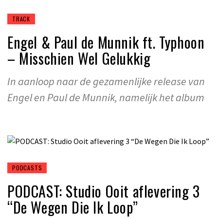
TRACK
Engel & Paul de Munnik ft. Typhoon
– Misschien Wel Gelukkig
In aanloop naar de gezamenlijke release van
Engel en Paul de Munnik, namelijk het album
PODCASTS
PODCAST: Studio Ooit aflevering 3
“De Wegen Die Ik Loop”