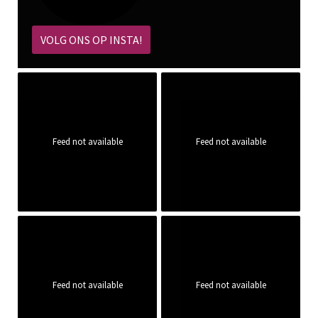
VOLG ONS OP INSTA!
Feed not available
Feed not available
Feed not available
Feed not available