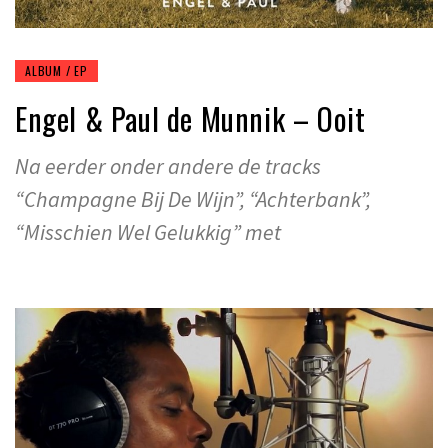
ALBUM / EP
Engel & Paul de Munnik – Ooit
Na eerder onder andere de tracks
“Champagne Bij De Wijn”, “Achterbank”,
“Misschien Wel Gelukkig” met