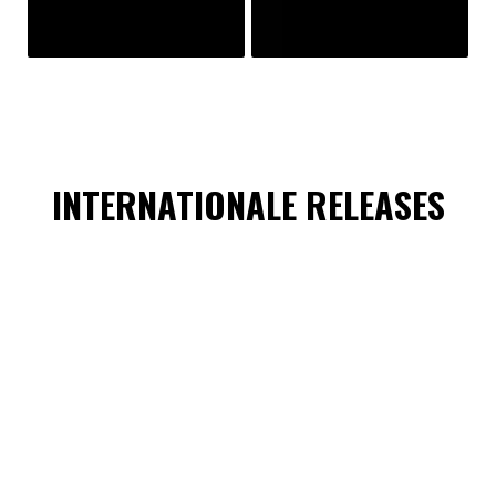
INTERNATIONALE RELEASES