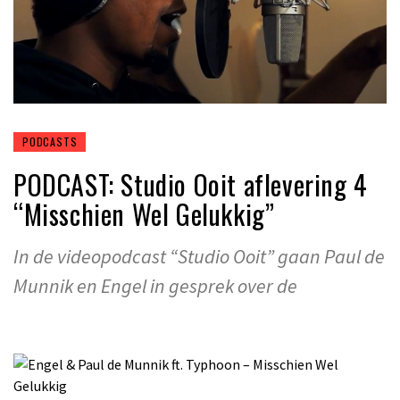
PODCASTS
PODCAST: Studio Ooit aflevering 4
“Misschien Wel Gelukkig”
In de videopodcast “Studio Ooit” gaan Paul de
Munnik en Engel in gesprek over de