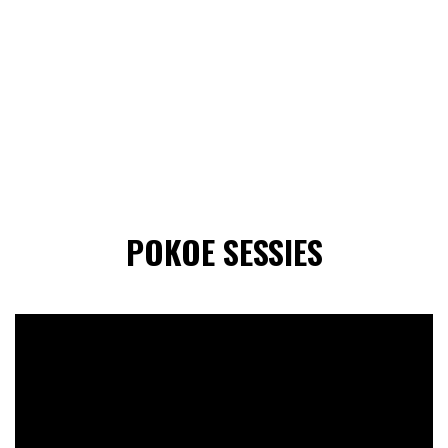
POKOE SESSIES