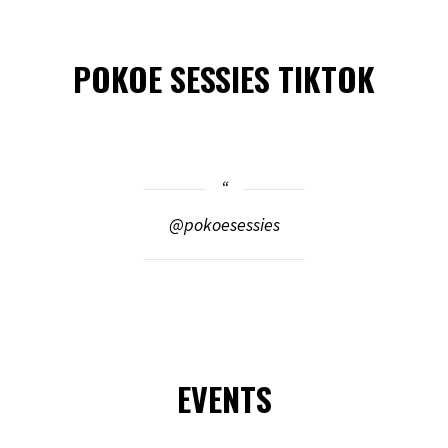
POKOE SESSIES TIKTOK
@pokoesessies
EVENTS