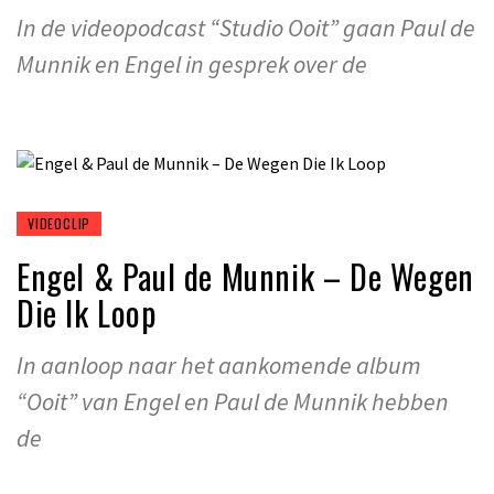
In de videopodcast “Studio Ooit” gaan Paul de
Munnik en Engel in gesprek over de
VIDEOCLIP
Engel & Paul de Munnik – De Wegen
Die Ik Loop
In aanloop naar het aankomende album
“Ooit” van Engel en Paul de Munnik hebben
de