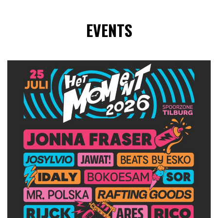
EVENTS