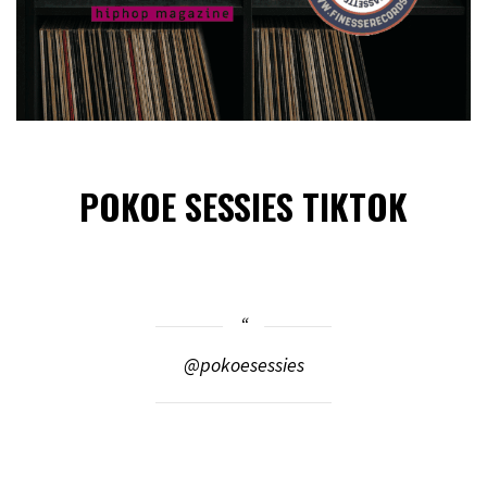
POKOE SESSIES TIKTOK
@pokoesessies