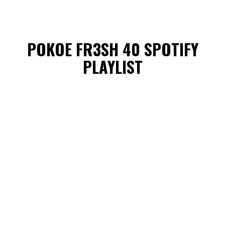
POKOE FR3SH 40 SPOTIFY
PLAYLIST