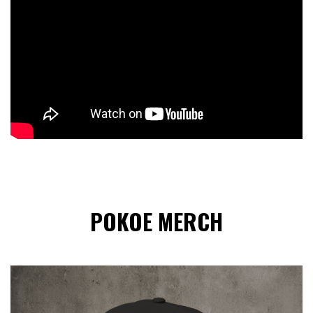
POKOE MERCH