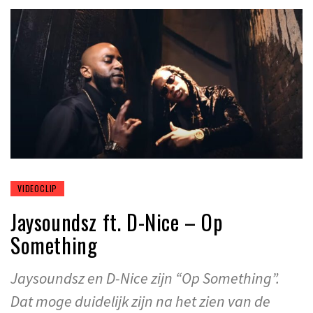
VIDEOCLIP
Jaysoundsz ft. D-Nice – Op
Something
Jaysoundsz en D-Nice zijn “Op Something”.
Dat moge duidelijk zijn na het zien van de