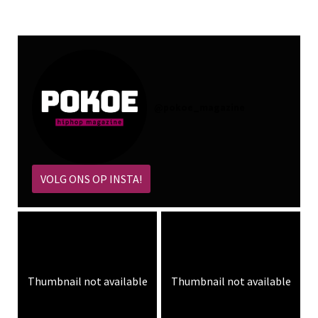
@
pokoe_magazine
VOLG ONS OP INSTA!
Thumbnail not available
Thumbnail not available