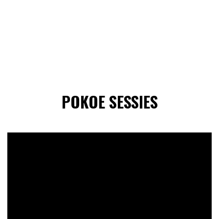
POKOE SESSIES