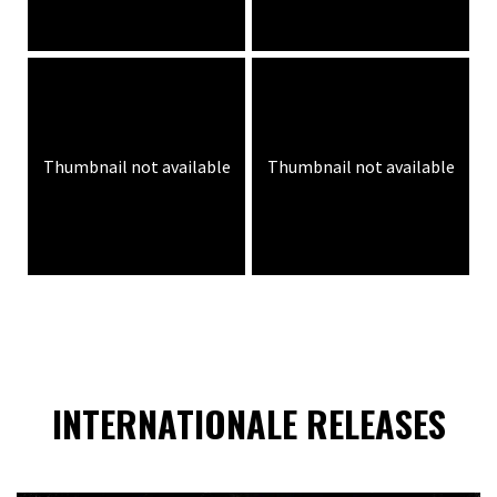
Thumbnail not available
Thumbnail not available
INTERNATIONALE RELEASES