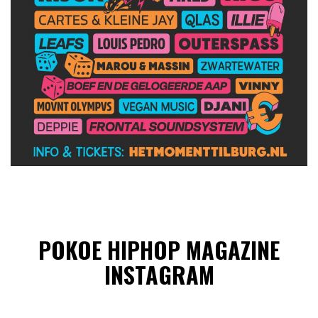
POKOE HIPHOP MAGAZINE
INSTAGRAM