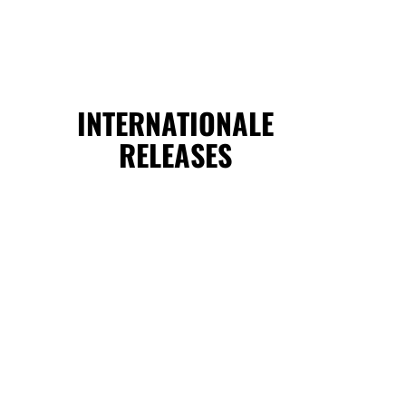
INTERNATIONALE
RELEASES