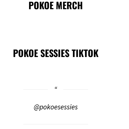
POKOE MERCH
POKOE SESSIES TIKTOK
@pokoesessies