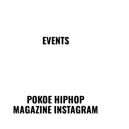
EVENTS
POKOE HIPHOP
MAGAZINE INSTAGRAM