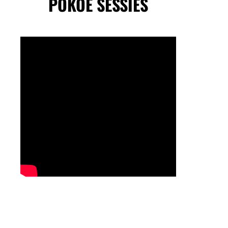
POKOE SESSIES