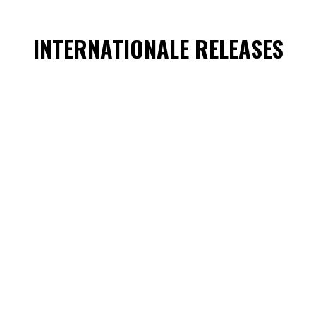
INTERNATIONALE RELEASES