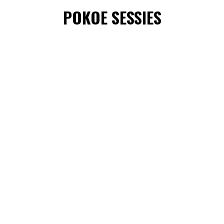
POKOE SESSIES