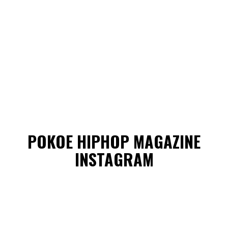
POKOE HIPHOP MAGAZINE
INSTAGRAM