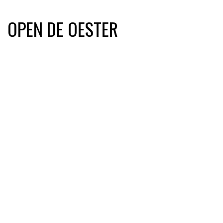
OPEN DE OESTER