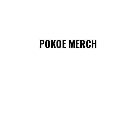
POKOE MERCH