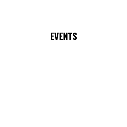
EVENTS