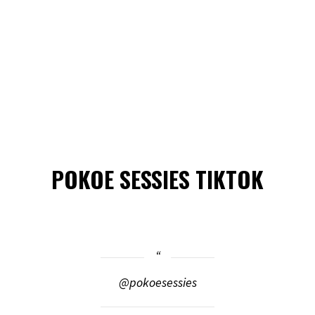
POKOE SESSIES TIKTOK
@pokoesessies