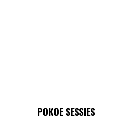
POKOE SESSIES