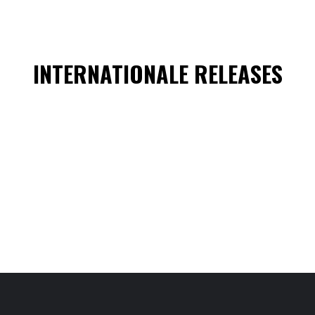
INTERNATIONALE RELEASES