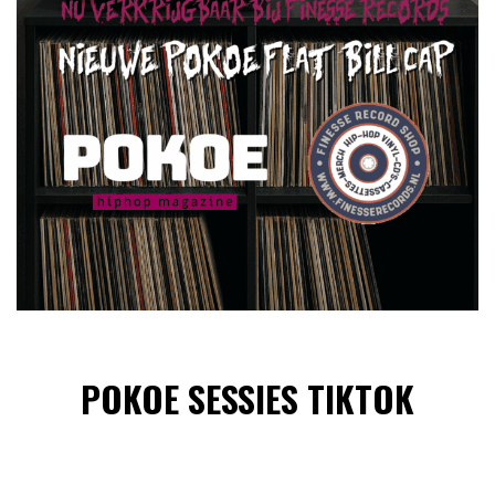
POKOE SESSIES TIKTOK