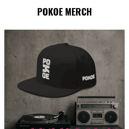
POKOE MERCH