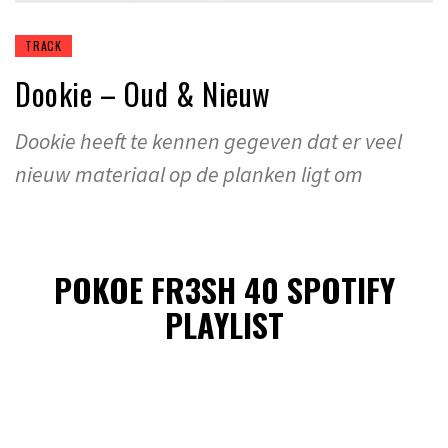
TRACK
Dookie – Oud & Nieuw
Dookie heeft te kennen gegeven dat er veel
nieuw materiaal op de planken ligt om
POKOE FR3SH 40 SPOTIFY
PLAYLIST