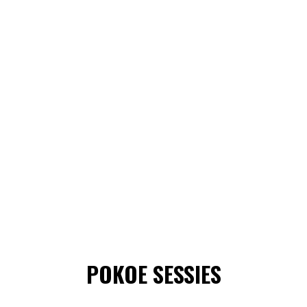
POKOE SESSIES