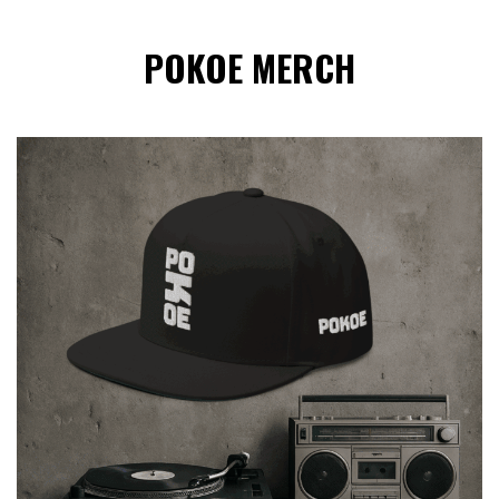
POKOE MERCH