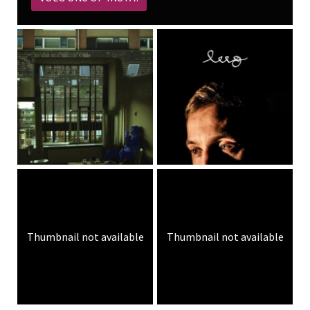
Thumbnail not available
Thumbnail not available