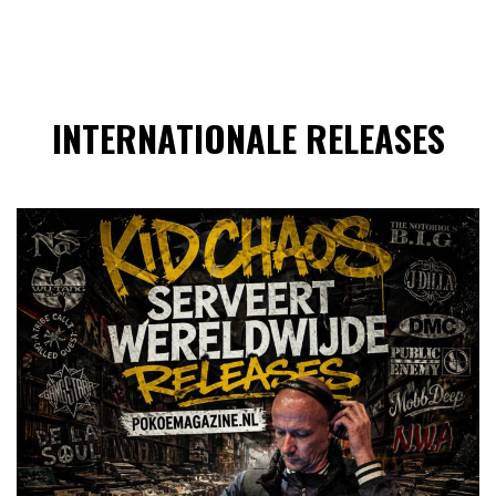
INTERNATIONALE RELEASES