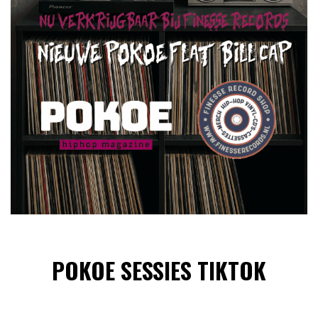
POKOE SESSIES TIKTOK