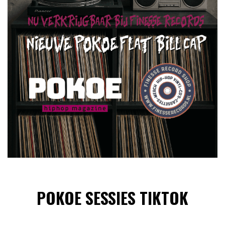
POKOE SESSIES TIKTOK