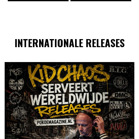
INTERNATIONALE RELEASES