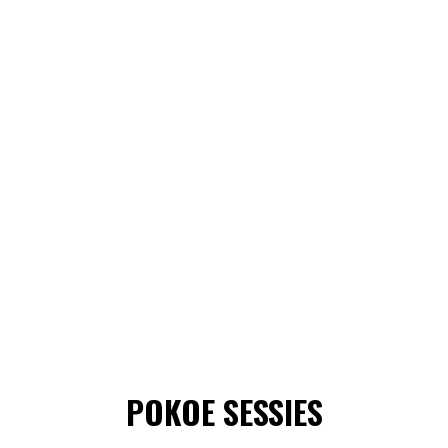
POKOE SESSIES