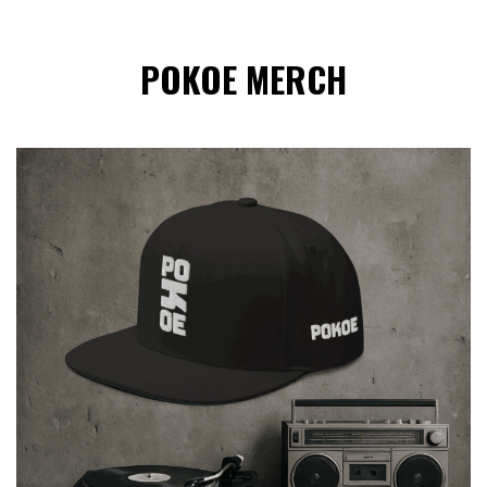
POKOE MERCH