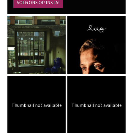
VOLG ONS OP INSTA!
Thumbnail not available
Thumbnail not available