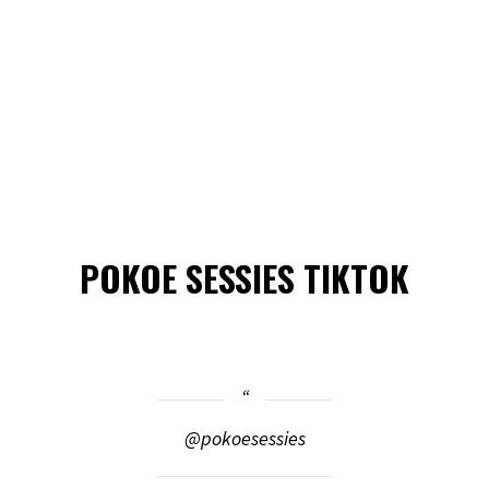
POKOE SESSIES TIKTOK
@pokoesessies