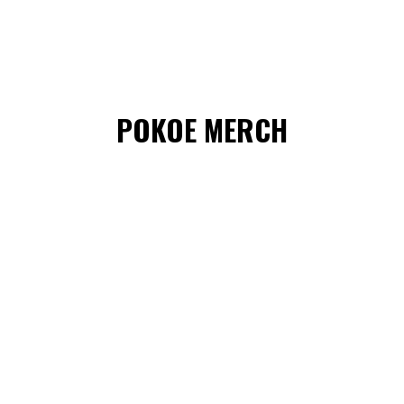
POKOE MERCH