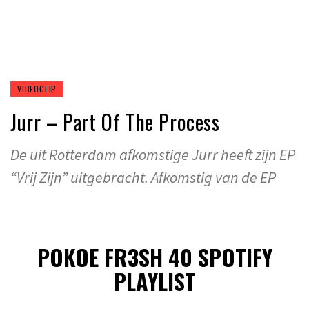
VIDEOCLIP
Jurr – Part Of The Process
De uit Rotterdam afkomstige Jurr heeft zijn EP
“Vrij Zijn” uitgebracht. Afkomstig van de EP
POKOE FR3SH 40 SPOTIFY
PLAYLIST