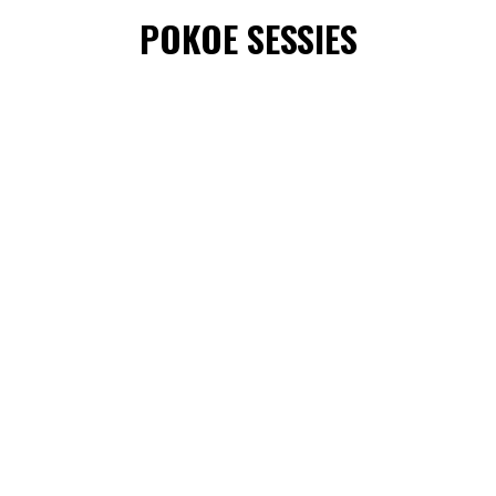
POKOE SESSIES