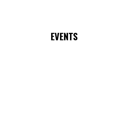
EVENTS