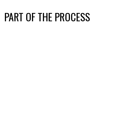
PART OF THE PROCESS