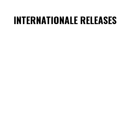
INTERNATIONALE RELEASES