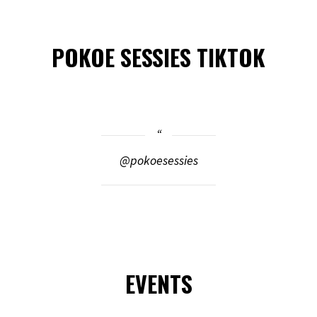
POKOE SESSIES TIKTOK
@pokoesessies
EVENTS