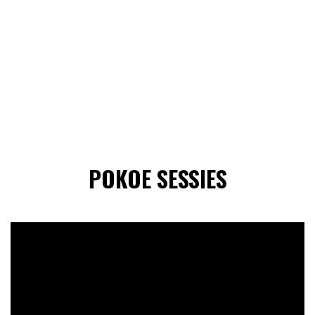
POKOE SESSIES