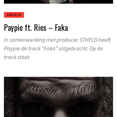
VIDEOCLIP
Paypie ft. Ries – Faka
In samenwerking met producer STHFLD heeft
Paypie de track “Faka” uitgebracht. Op de
track staat