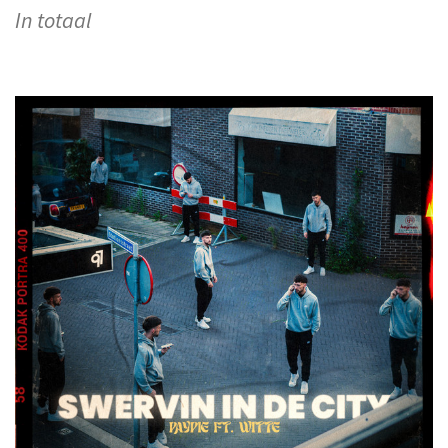
In totaal