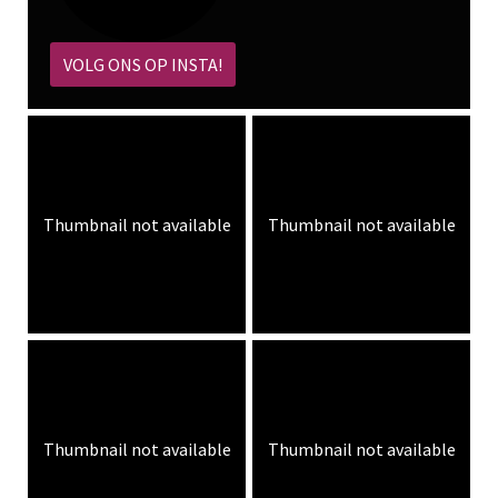
VOLG ONS OP INSTA!
Thumbnail not available
Thumbnail not available
Thumbnail not available
Thumbnail not available