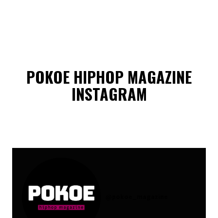
POKOE HIPHOP MAGAZINE
INSTAGRAM
@
pokoe_magazine