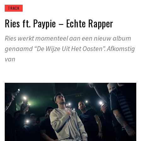
TRACK
Ries ft. Paypie – Echte Rapper
Ries werkt momenteel aan een nieuw album
genaamd “De Wijze Uit Het Oosten”. Afkomstig
van