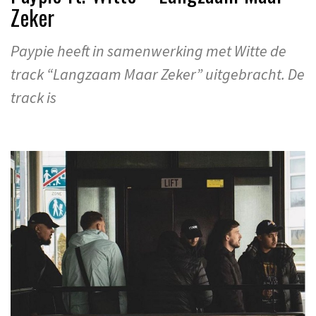
Zeker
Paypie heeft in samenwerking met Witte de
track “Langzaam Maar Zeker” uitgebracht. De
track is