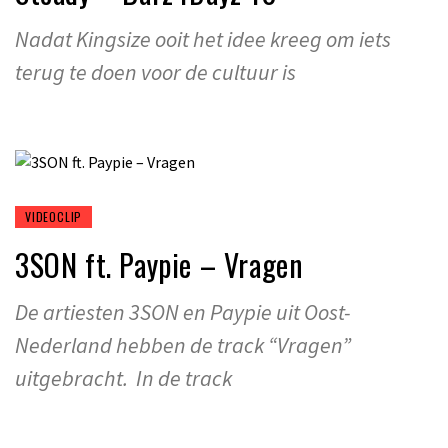
Nadat Kingsize ooit het idee kreeg om iets
terug te doen voor de cultuur is
VIDEOCLIP
3SON ft. Paypie – Vragen
De artiesten 3SON en Paypie uit Oost-
Nederland hebben de track “Vragen”
uitgebracht. In de track