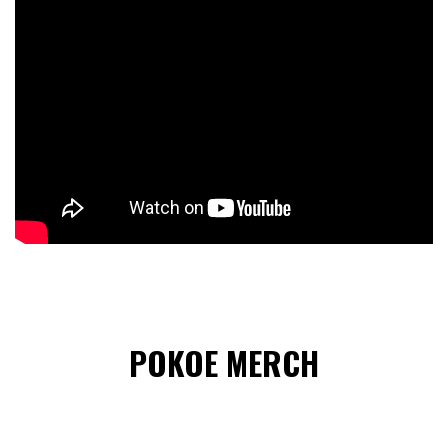
POKOE MERCH