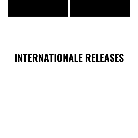
INTERNATIONALE RELEASES