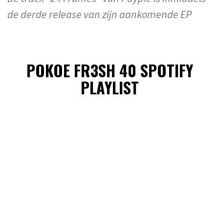
de derde release van zijn aankomende EP
POKOE FR3SH 40 SPOTIFY
PLAYLIST