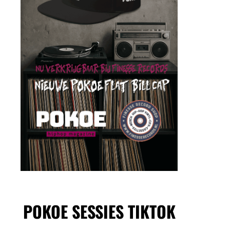
POKOE SESSIES TIKTOK