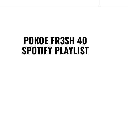
POKOE FR3SH 40
SPOTIFY PLAYLIST