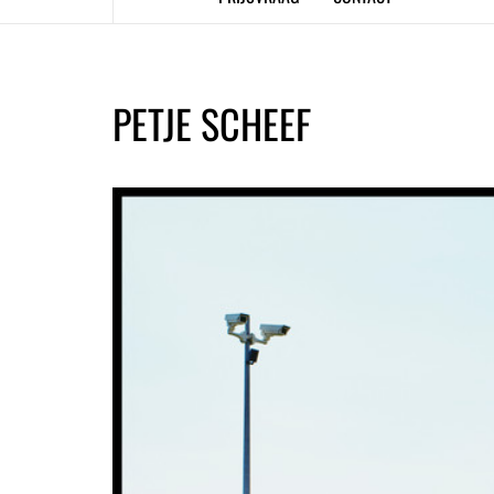
PETJE SCHEEF