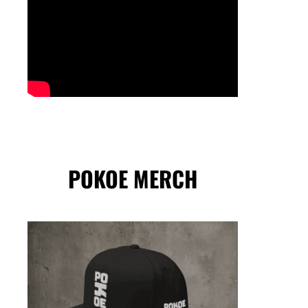
POKOE MERCH