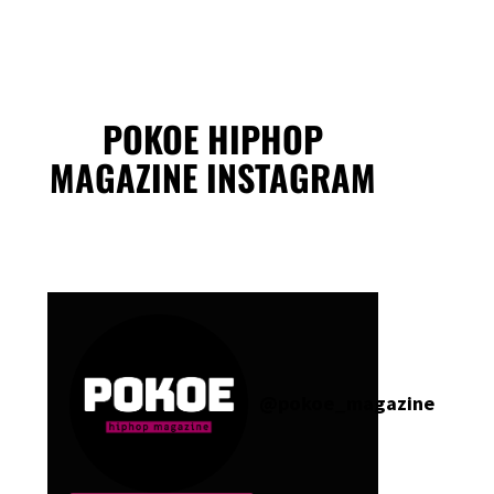
POKOE HIPHOP
MAGAZINE INSTAGRAM
@
pokoe_magazine