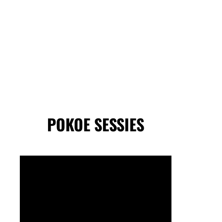
POKOE SESSIES