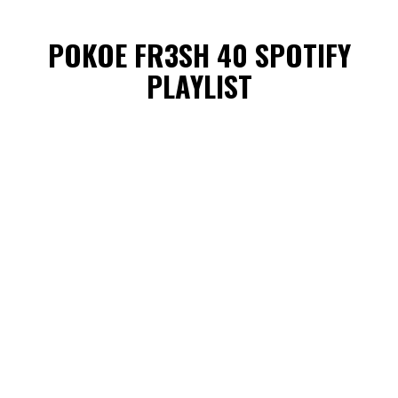
POKOE FR3SH 40 SPOTIFY
PLAYLIST