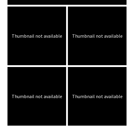
Thumbnail not available
Thumbnail not available
Thumbnail not available
Thumbnail not available