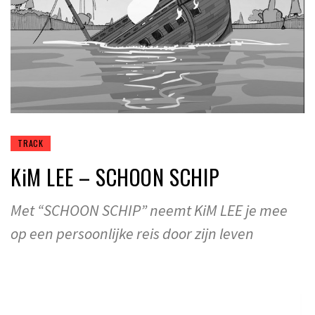
TRACK
KiM LEE – SCHOON SCHIP
Met “SCHOON SCHIP” neemt KiM LEE je mee
op een persoonlijke reis door zijn leven