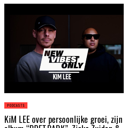
PODCASTS
KiM LEE over persoonlijke groei, zijn