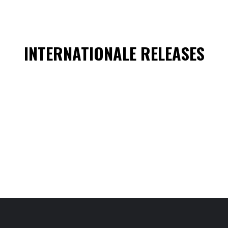
INTERNATIONALE RELEASES