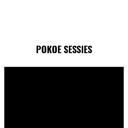
POKOE SESSIES