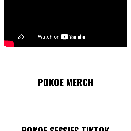
POKOE MERCH
POKOE SESSIES TIKTOK