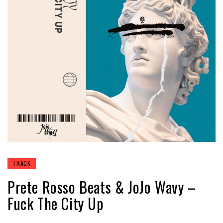
TRACK
Prete Rosso Beats & JoJo Wavy –
Fuck The City Up