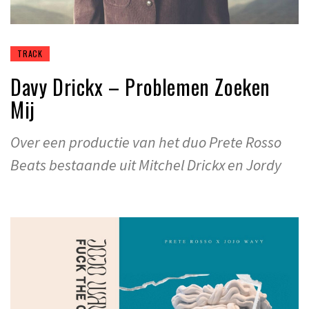
TRACK
Davy Drickx – Problemen Zoeken
Mij
Over een productie van het duo Prete Rosso
Beats bestaande uit Mitchel Drickx en Jordy