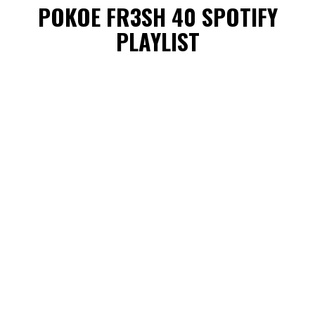
POKOE FR3SH 40 SPOTIFY
PLAYLIST