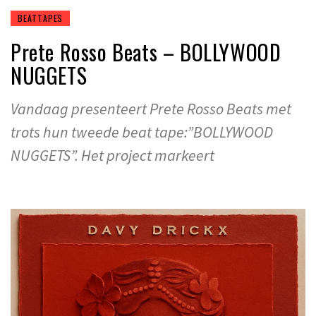
BEATTAPES
Prete Rosso Beats – BOLLYWOOD
NUGGETS
Vandaag presenteert Prete Rosso Beats met
trots hun tweede beat tape:”BOLLYWOOD
NUGGETS”. Het project markeert