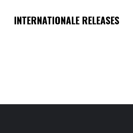
INTERNATIONALE RELEASES