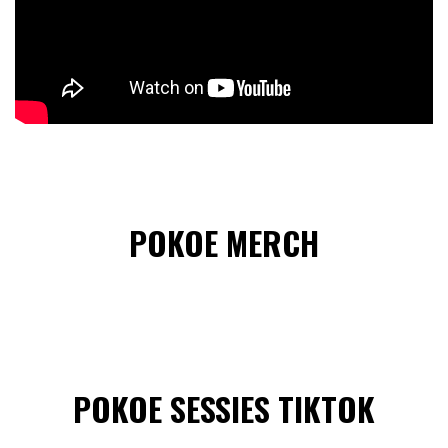
POKOE MERCH
POKOE SESSIES TIKTOK