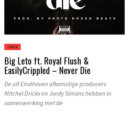
TRACK
Big Leto ft. Royal Flush &
EasilyCrippled – Never Die
De uit Eindhoven afkomstige producers
Mitchel Drickx en Jordy Simons hebben in
samenwerking met de