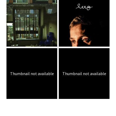
Thumbnail not available
Thumbnail not available