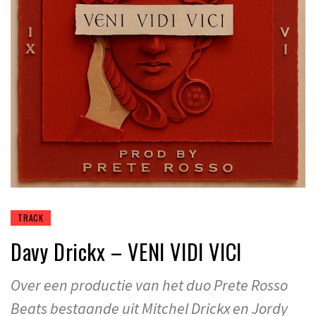
TRACK
Davy Drickx – VENI VIDI VICI
Over een productie van het duo Prete Rosso
Beats bestaande uit Mitchel Drickx en Jordy