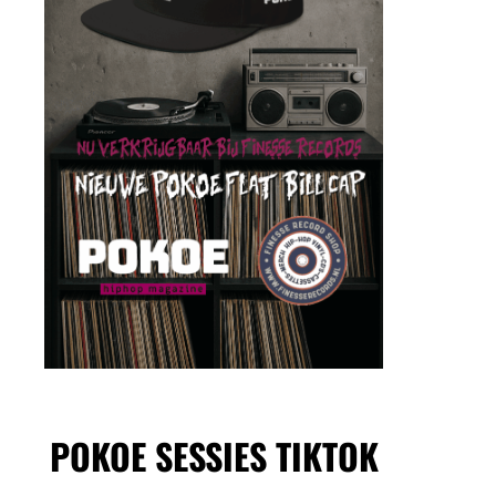
POKOE SESSIES TIKTOK