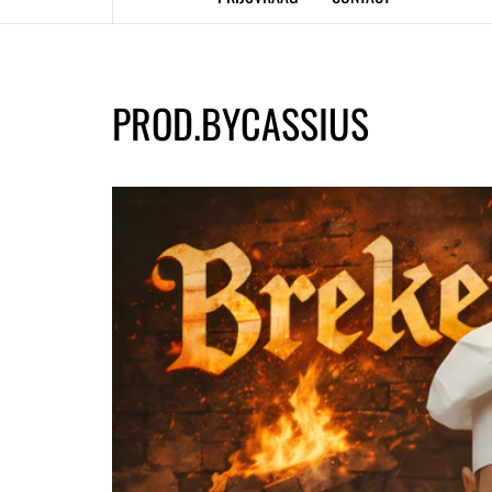
PROD.BYCASSIUS