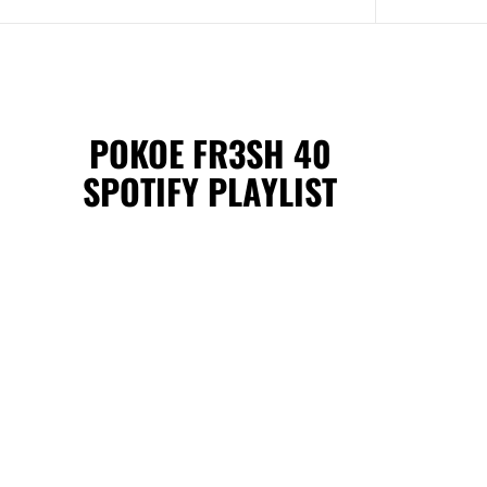
POKOE FR3SH 40
SPOTIFY PLAYLIST