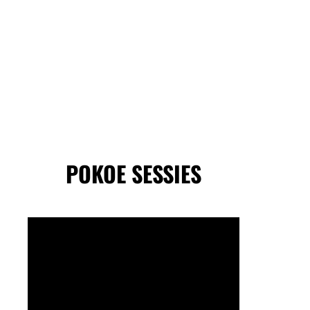
POKOE SESSIES