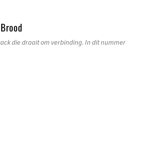
 Brood
rack die draait om verbinding. In dit nummer