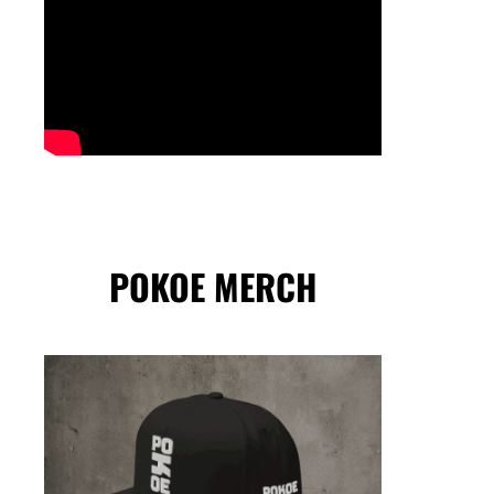
POKOE MERCH