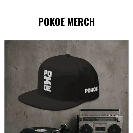
POKOE MERCH