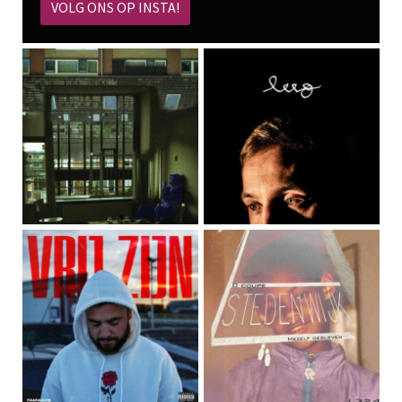
VOLG ONS OP INSTA!