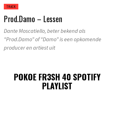
TRACK
Prod.Damo – Lessen
Dante Moscatiello, beter bekend als
“Prod.Damo” of “Damo” is een opkomende
producer en artiest uit
POKOE FR3SH 40 SPOTIFY
PLAYLIST