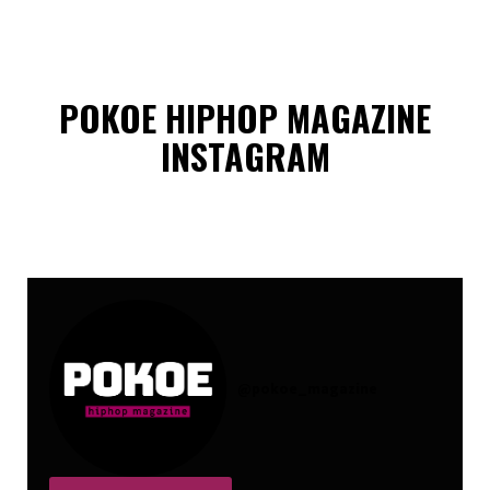
POKOE HIPHOP MAGAZINE
INSTAGRAM
@
pokoe_magazine