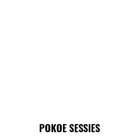
POKOE SESSIES