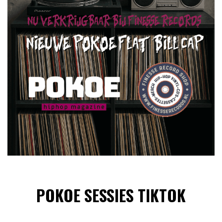
POKOE SESSIES TIKTOK