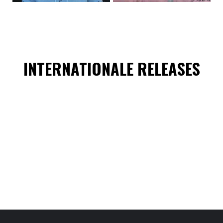
INTERNATIONALE RELEASES