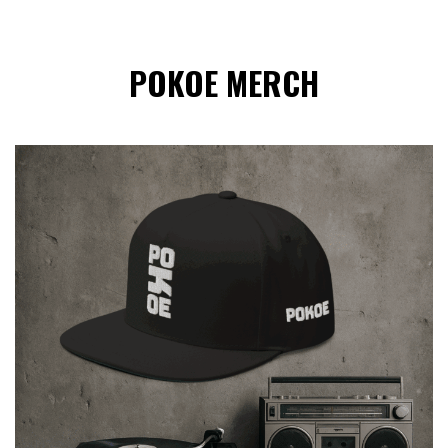
POKOE MERCH