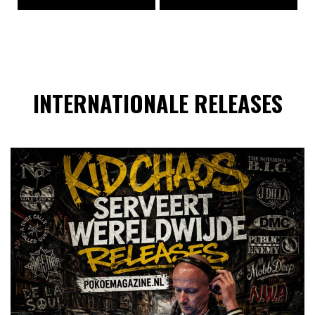
INTERNATIONALE RELEASES