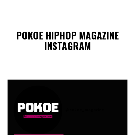
POKOE HIPHOP MAGAZINE
INSTAGRAM
@
pokoe_magazine