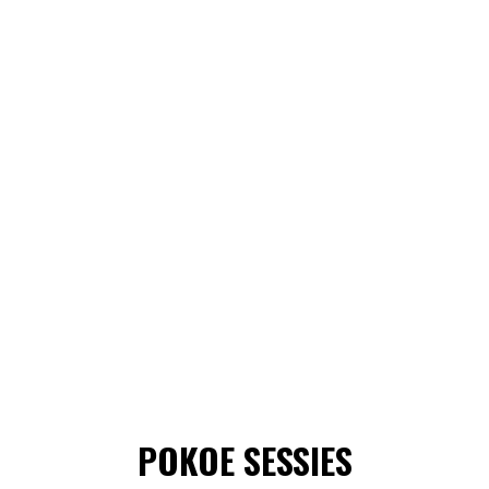
POKOE SESSIES