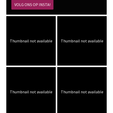
VOLG ONS OP INSTA!
Thumbnail not available
Thumbnail not available
Thumbnail not available
Thumbnail not available