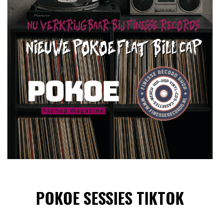
POKOE SESSIES TIKTOK