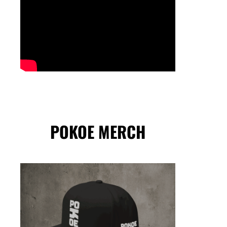
POKOE MERCH