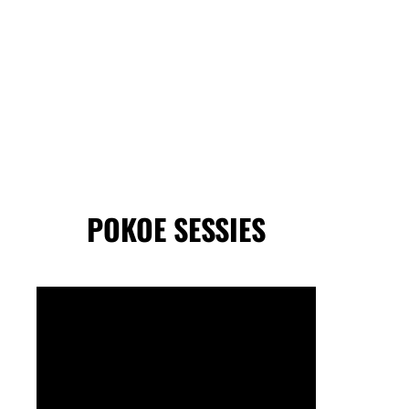
POKOE SESSIES