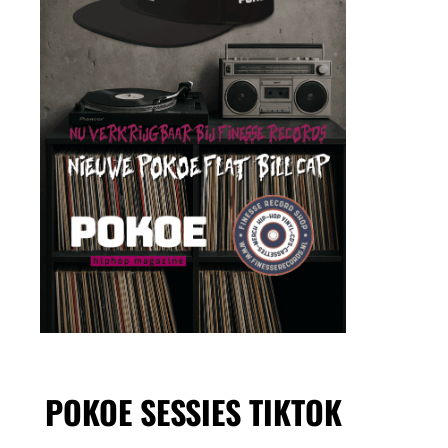
POKOE SESSIES TIKTOK