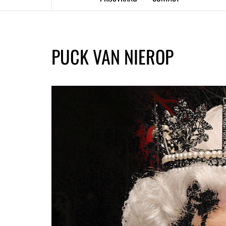
PUCK VAN NIEROP