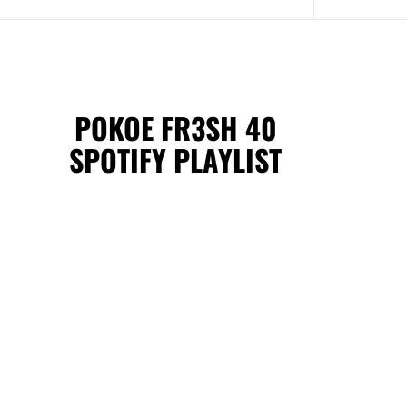
POKOE FR3SH 40
SPOTIFY PLAYLIST