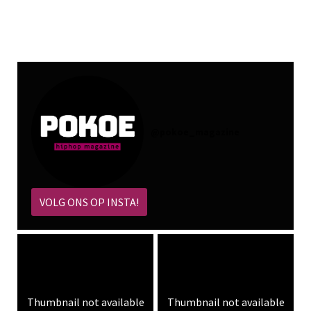
@
pokoe_magazine
VOLG ONS OP INSTA!
Thumbnail not available
Thumbnail not available