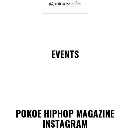
@pokoesessies
EVENTS
POKOE HIPHOP MAGAZINE
INSTAGRAM