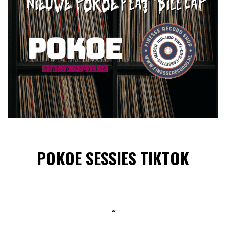
POKOE SESSIES TIKTOK