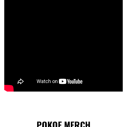
POKOE MERCH