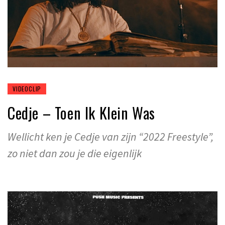
VIDEOCLIP
Cedje – Toen Ik Klein Was
Wellicht ken je Cedje van zijn “2022 Freestyle”,
zo niet dan zou je die eigenlijk