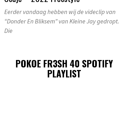
Eerder vandaag hebben wij de videclip van
“Donder En Bliksem” van Kleine Jay gedropt.
Die
POKOE FR3SH 40 SPOTIFY
PLAYLIST