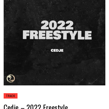
TRACK
Cedje – 2022 Freestyle