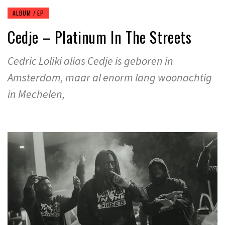
ALBUM / EP
Cedje – Platinum In The Streets
Cedric Loliki alias Cedje is geboren in
Amsterdam, maar al enorm lang woonachtig
in Mechelen,