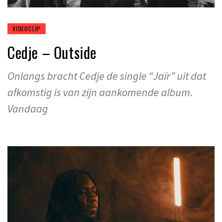
VIDEOCLIP
Cedje – Outside
Onlangs bracht Cedje de single “Jaïr” uit dat
afkomstig is van zijn aankomende album.
Vandaag