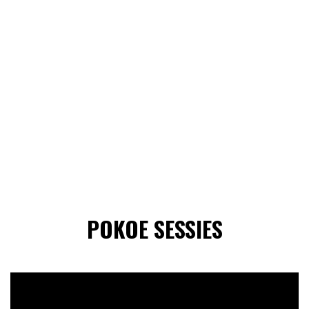
POKOE SESSIES