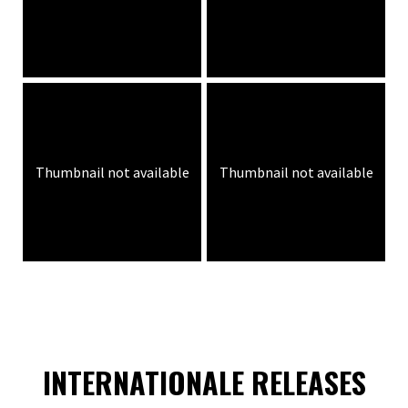
Thumbnail not available
Thumbnail not available
INTERNATIONALE RELEASES