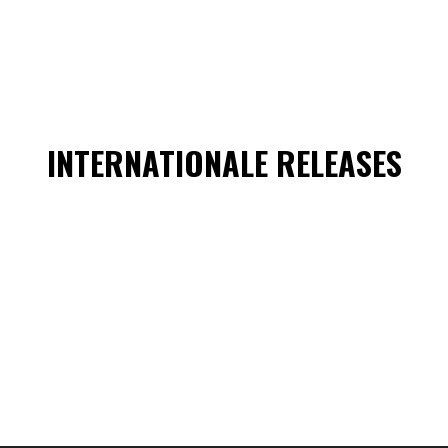
INTERNATIONALE RELEASES