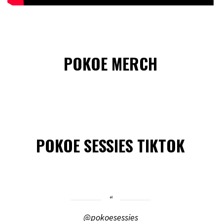
POKOE MERCH
POKOE SESSIES TIKTOK
@pokoesessies