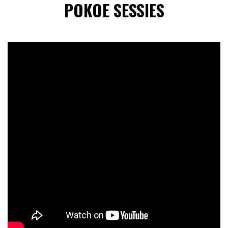
POKOE SESSIES