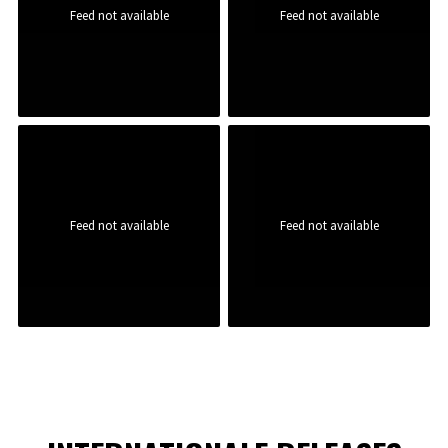
Feed not available
Feed not available
Feed not available
Feed not available