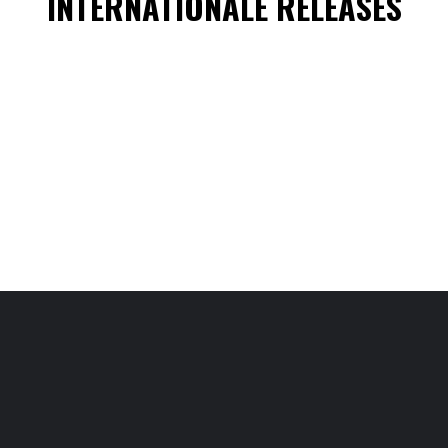
INTERNATIONALE RELEASES