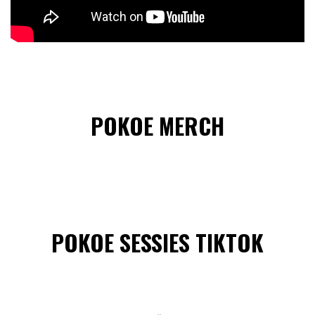
POKOE MERCH
POKOE SESSIES TIKTOK