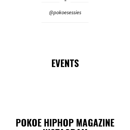
@pokoesessies
EVENTS
POKOE HIPHOP MAGAZINE