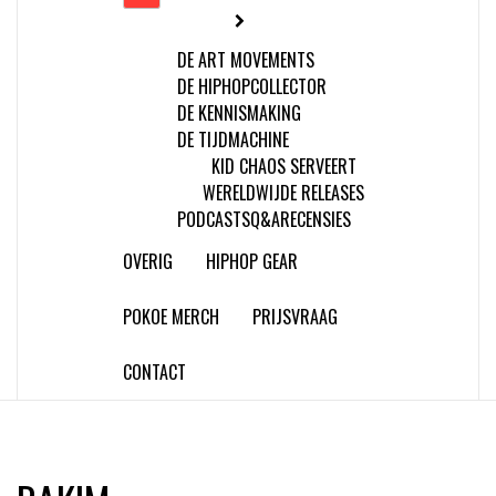
DE ART MOVEMENTS
DE HIPHOPCOLLECTOR
DE KENNISMAKING
DE TIJDMACHINE
KID CHAOS SERVEERT
WERELDWIJDE RELEASES
PODCASTS
Q&A
RECENSIES
OVERIG
HIPHOP GEAR
POKOE MERCH
PRIJSVRAAG
CONTACT