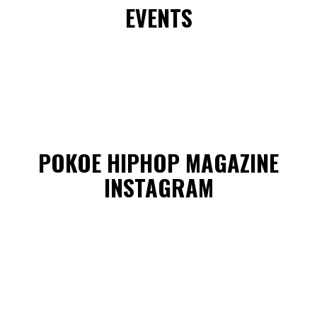
EVENTS
POKOE HIPHOP MAGAZINE
INSTAGRAM