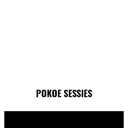
POKOE SESSIES