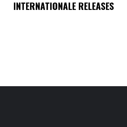
INTERNATIONALE RELEASES