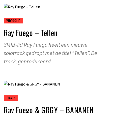
VIDEOCLIP
Ray Fuego – Tellen
SMIB-lid Ray Fuego heeft een nieuwe
solotrack gedropt met de titel “Tellen”. De
track, geproduceerd
TRACK
Ray Fuego & GRGY – BANANEN