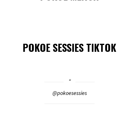
POKOE SESSIES TIKTOK
@pokoesessies