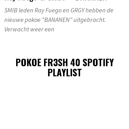
SMIB leden Ray Fuego en GRGY hebben de
nieuwe pokoe “BANANEN” uitgebracht.
Verwacht weer een
POKOE FR3SH 40 SPOTIFY
PLAYLIST