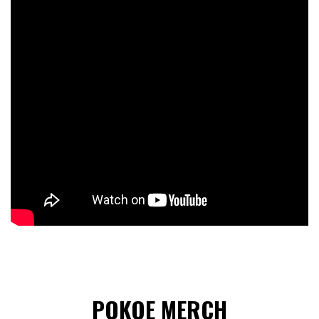
POKOE MERCH