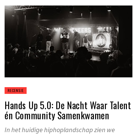
RECENSIE
Hands Up 5.0: De Nacht Waar Talent
én Community Samenkwamen
In het huidige hiphoplandschap zien we