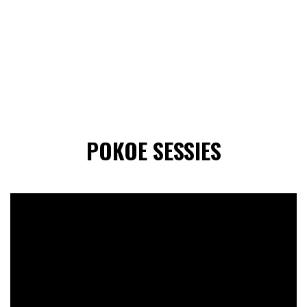
POKOE SESSIES