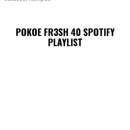
POKOE FR3SH 40 SPOTIFY
PLAYLIST