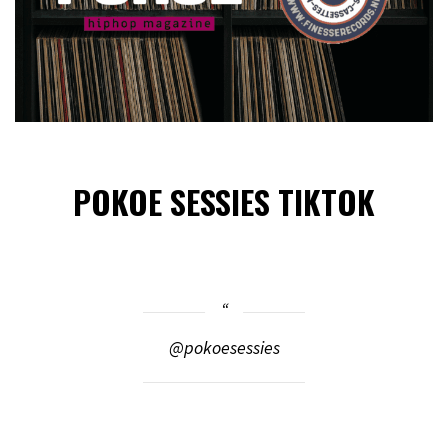
POKOE SESSIES TIKTOK
@pokoesessies