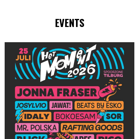
EVENTS