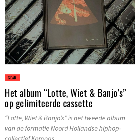
GEAR
Het album “Lotte, Wiet & Banjo’s”
op gelimiteerde cassette
“Lotte, Wiet & Banjo’s” is het tweede album
van de formatie Noord Hollandse hiphop-
collectief Kompas