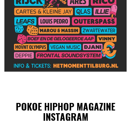
POKOE HIPHOP MAGAZINE
INSTAGRAM