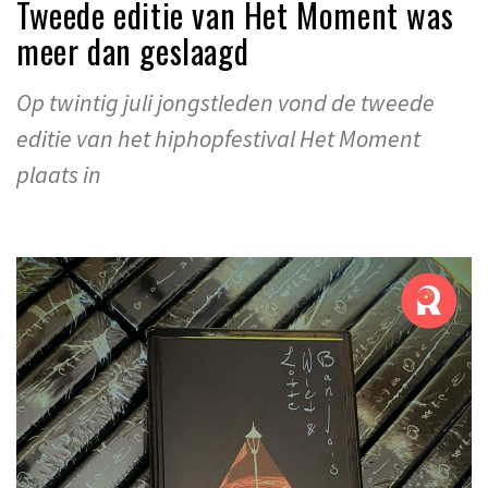
Tweede editie van Het Moment was
meer dan geslaagd
Op twintig juli jongstleden vond de tweede
editie van het hiphopfestival Het Moment
plaats in