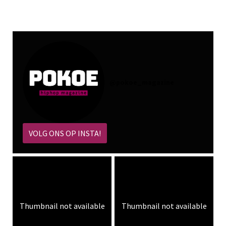
@
pokoe_magazine
VOLG ONS OP INSTA!
Thumbnail not available
Thumbnail not available