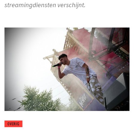
streamingdiensten verschijnt.
OVERIG