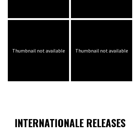
Thumbnail not available
Thumbnail not available
INTERNATIONALE RELEASES