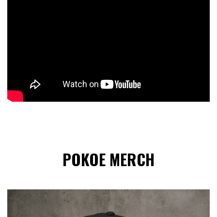
POKOE MERCH