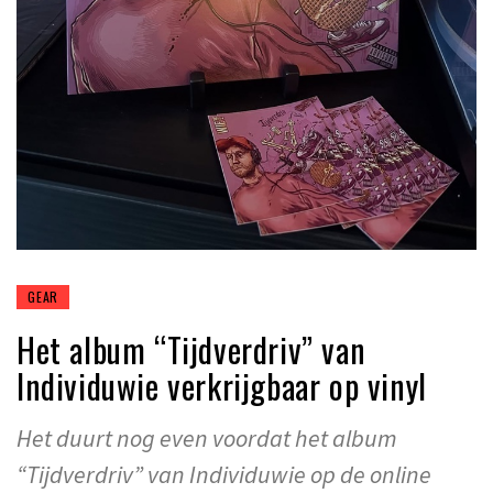
GEAR
Het album “Tijdverdriv” van
Individuwie verkrijgbaar op vinyl
Het duurt nog even voordat het album
“Tijdverdriv” van Individuwie op de online