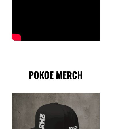
POKOE MERCH