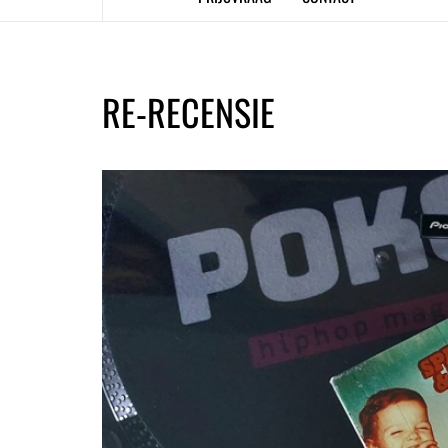
RE-RECENSIE