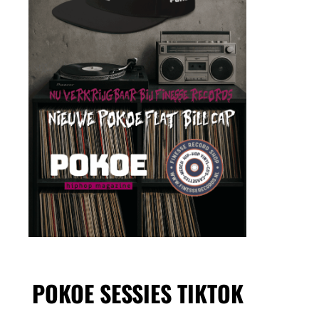
POKOE SESSIES TIKTOK