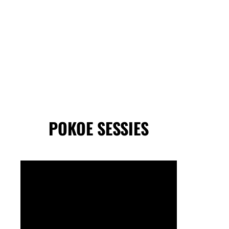
POKOE SESSIES