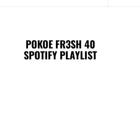
POKOE FR3SH 40
SPOTIFY PLAYLIST