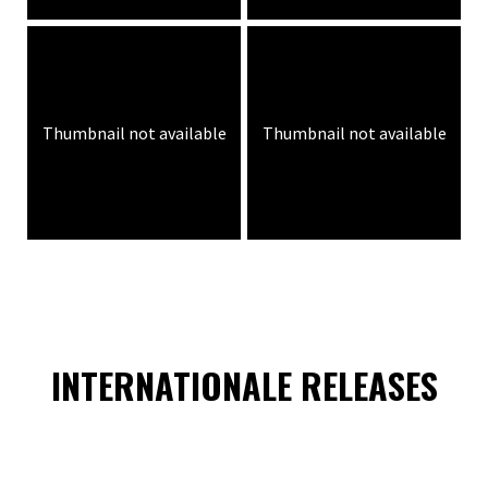
Thumbnail not available
Thumbnail not available
INTERNATIONALE RELEASES