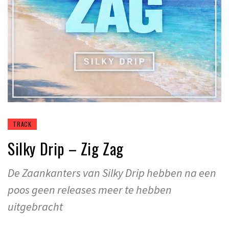
TRACK
Silky Drip – Zig Zag
De Zaankanters van Silky Drip hebben na een
poos geen releases meer te hebben
uitgebracht