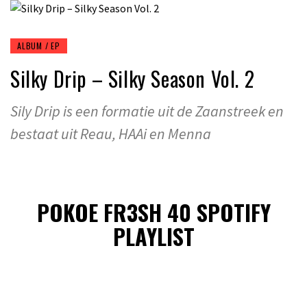
ALBUM / EP
Silky Drip – Silky Season Vol. 2
Sily Drip is een formatie uit de Zaanstreek en
bestaat uit Reau, HAAi en Menna
POKOE FR3SH 40 SPOTIFY
PLAYLIST