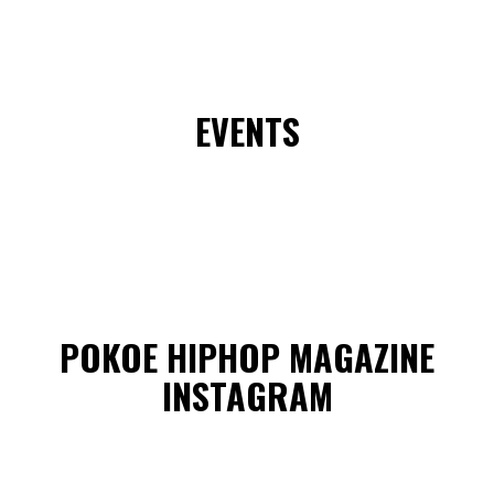
EVENTS
POKOE HIPHOP MAGAZINE
INSTAGRAM