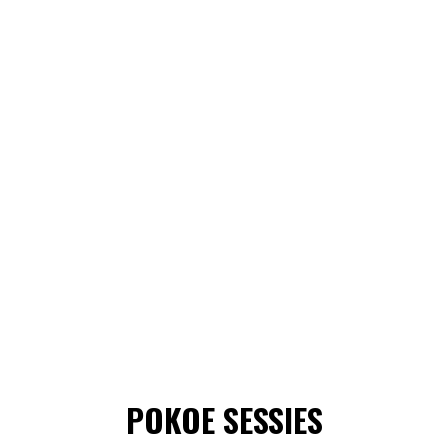
POKOE SESSIES