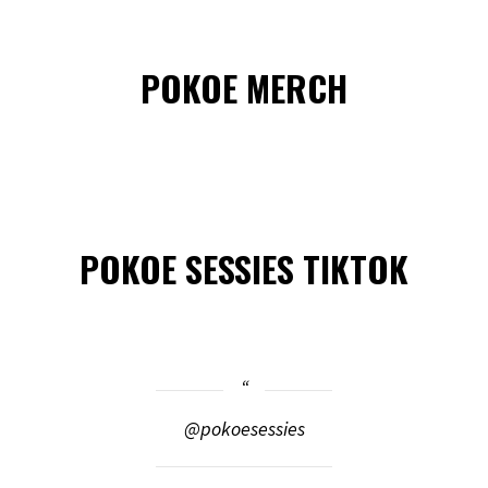
POKOE MERCH
POKOE SESSIES TIKTOK
@pokoesessies