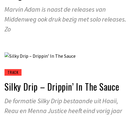
Marvin Adam is naast de releases van
Middenweg ook druk bezig met solo releases.
Zo
TRACK
Silky Drip – Drippin’ In The Sauce
De formatie Silky Drip bestaande uit Haaii,
Reau en Menna Justice heeft eind vorig jaar