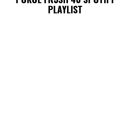
PLAYLIST