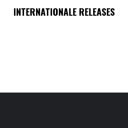
INTERNATIONALE RELEASES