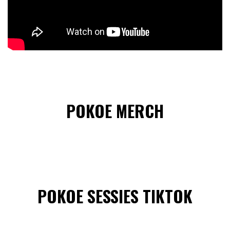
POKOE MERCH
POKOE SESSIES TIKTOK