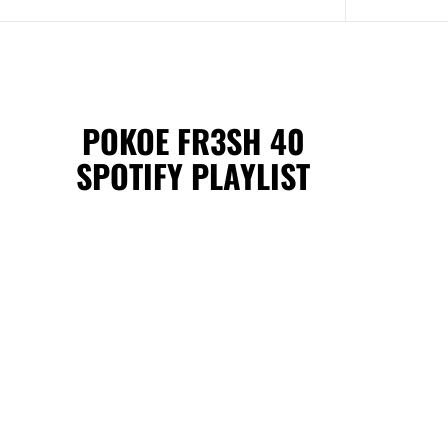
POKOE FR3SH 40
SPOTIFY PLAYLIST