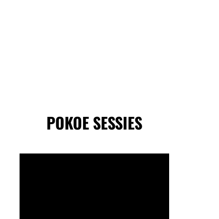
POKOE SESSIES