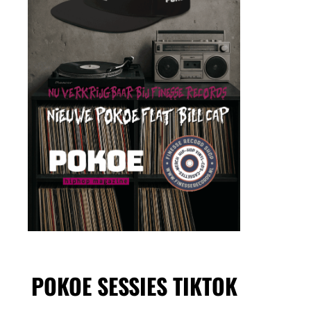
POKOE SESSIES TIKTOK