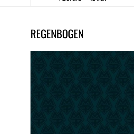
REGENBOGEN