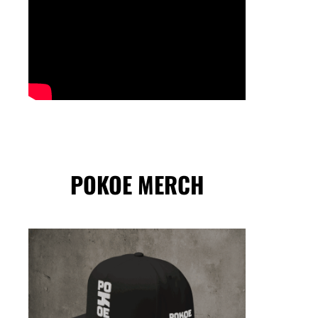
POKOE MERCH