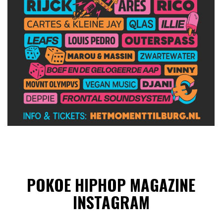
POKOE HIPHOP MAGAZINE
INSTAGRAM