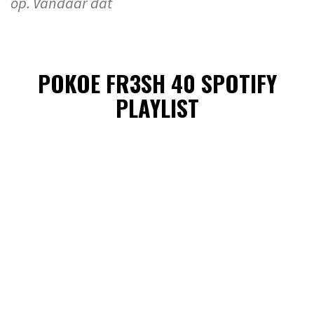
op. Vandaar dat
POKOE FR3SH 40 SPOTIFY
PLAYLIST