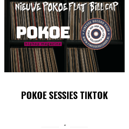
POKOE SESSIES TIKTOK