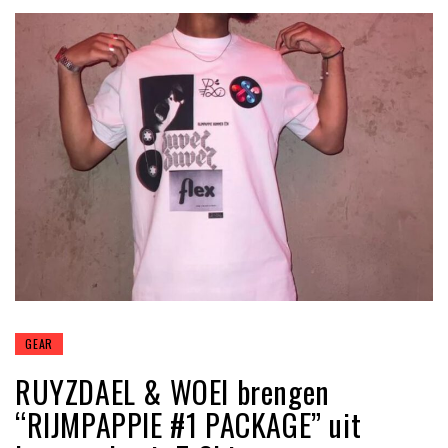
GEAR
RUYZDAEL & WOEI brengen
“RIJMPAPPIE #1 PACKAGE” uit