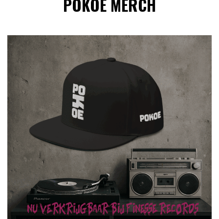
POKOE MERCH