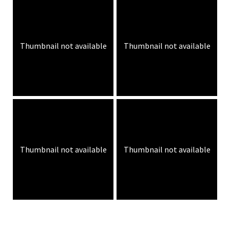
Thumbnail not available
Thumbnail not available
Thumbnail not available
Thumbnail not available