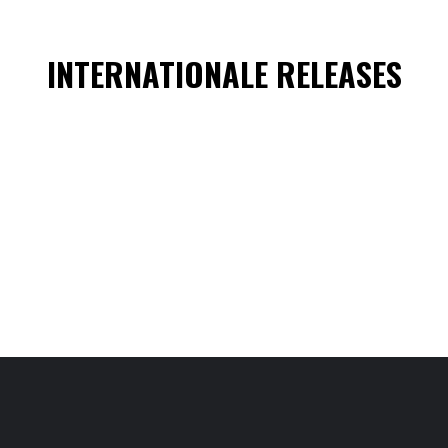
INTERNATIONALE RELEASES