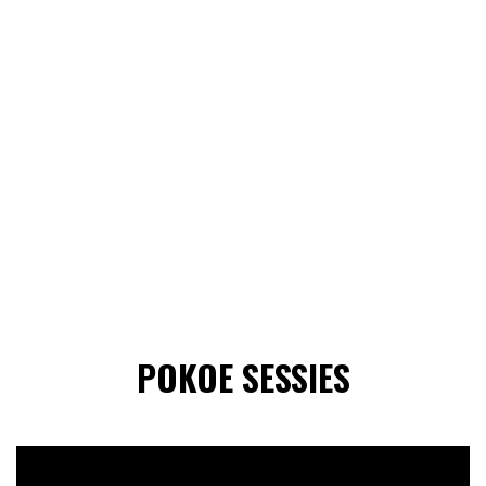
POKOE SESSIES