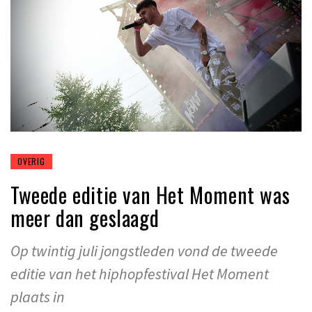
OVERIG
Tweede editie van Het Moment was
meer dan geslaagd
Op twintig juli jongstleden vond de tweede
editie van het hiphopfestival Het Moment
plaats in