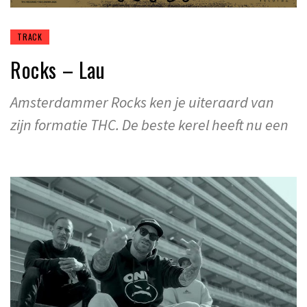
TRACK
Rocks – Lau
Amsterdammer Rocks ken je uiteraard van
zijn formatie THC. De beste kerel heeft nu een