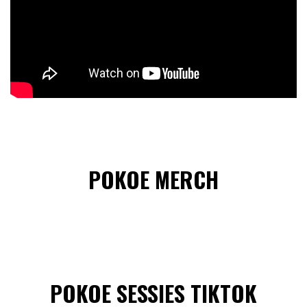
POKOE MERCH
POKOE SESSIES TIKTOK