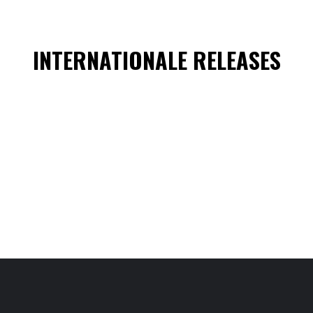
INTERNATIONALE RELEASES