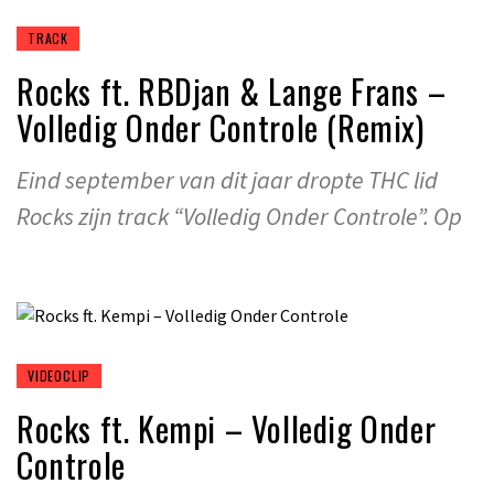
TRACK
Rocks ft. RBDjan & Lange Frans –
Volledig Onder Controle (Remix)
Eind september van dit jaar dropte THC lid
Rocks zijn track “Volledig Onder Controle”. Op
VIDEOCLIP
Rocks ft. Kempi – Volledig Onder
Controle