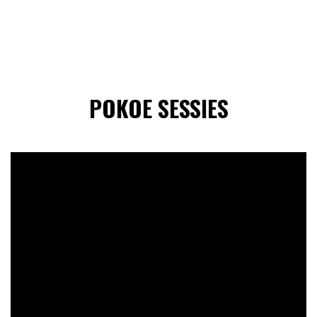
POKOE SESSIES