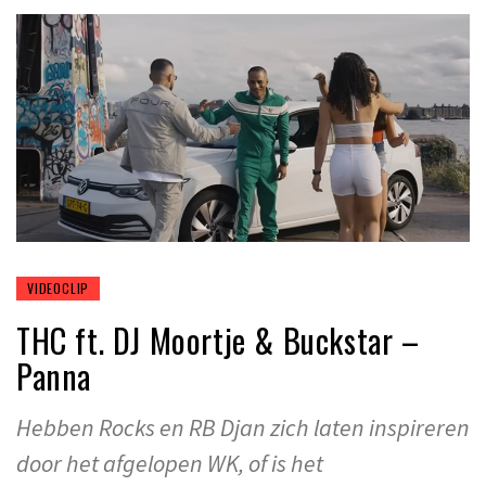
VIDEOCLIP
THC ft. DJ Moortje & Buckstar –
Panna
Hebben Rocks en RB Djan zich laten inspireren
door het afgelopen WK, of is het