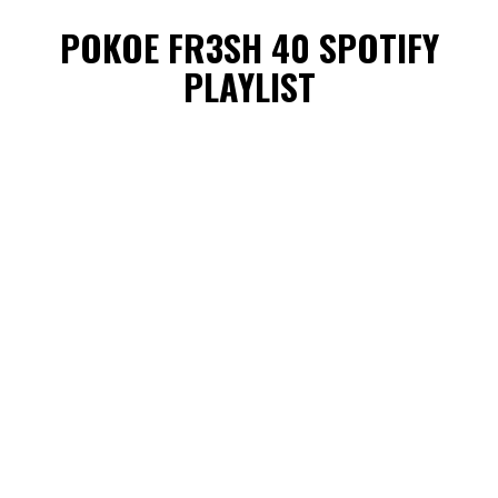
POKOE FR3SH 40 SPOTIFY
PLAYLIST