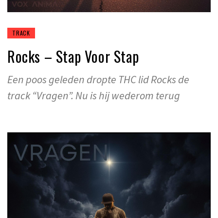
TRACK
Rocks – Stap Voor Stap
Een poos geleden dropte THC lid Rocks de
track “Vragen”. Nu is hij wederom terug