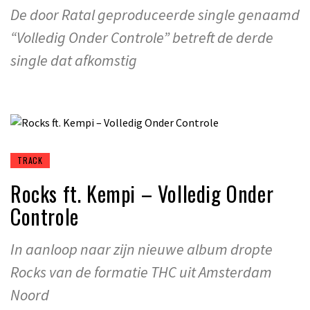
De door Ratal geproduceerde single genaamd
“Volledig Onder Controle” betreft de derde
single dat afkomstig
TRACK
Rocks ft. Kempi – Volledig Onder
Controle
In aanloop naar zijn nieuwe album dropte
Rocks van de formatie THC uit Amsterdam
Noord