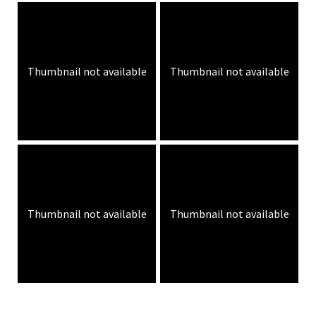
Thumbnail not available
Thumbnail not available
Thumbnail not available
Thumbnail not available