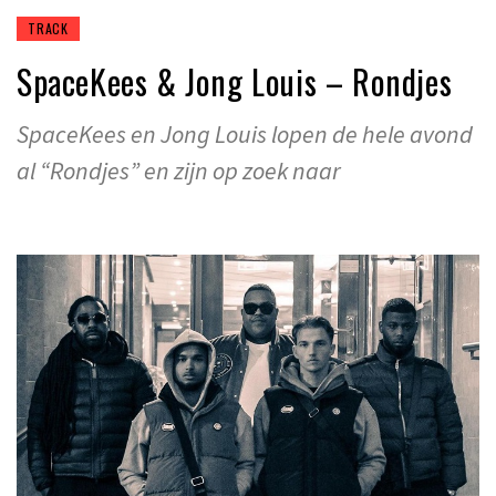
TRACK
SpaceKees & Jong Louis – Rondjes
SpaceKees en Jong Louis lopen de hele avond
al “Rondjes” en zijn op zoek naar