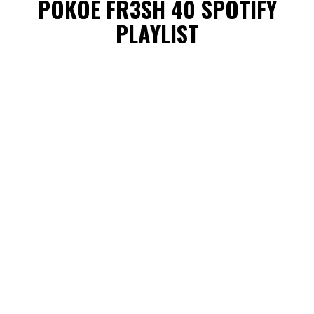
POKOE FR3SH 40 SPOTIFY
PLAYLIST