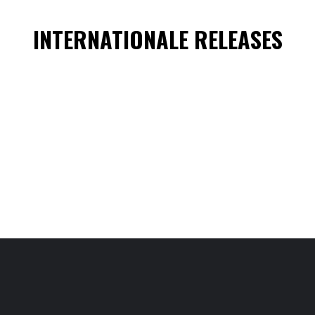
INTERNATIONALE RELEASES