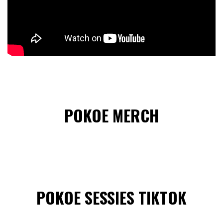
POKOE MERCH
POKOE SESSIES TIKTOK