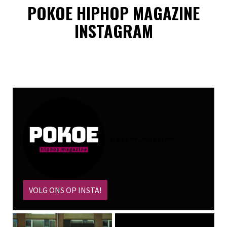
POKOE HIPHOP MAGAZINE
INSTAGRAM
@
pokoe_magazine
VOLG ONS OP INSTA!