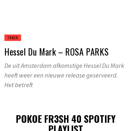
TRACK
Hessel Du Mark – ROSA PARKS
De uit Amsterdam afkomstige Hessel Du Mark
heeft weer een nieuwe release geserveerd.
Het betreft
POKOE FR3SH 40 SPOTIFY
PLAYLIST