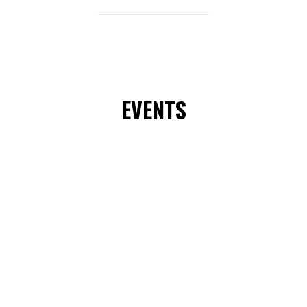
EVENTS