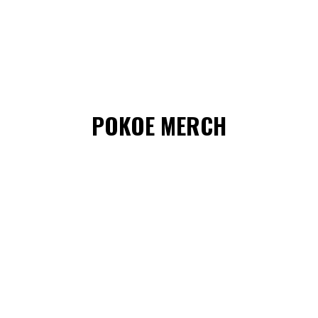
POKOE MERCH