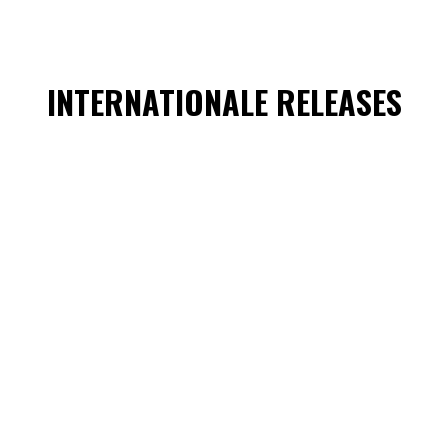
INTERNATIONALE RELEASES