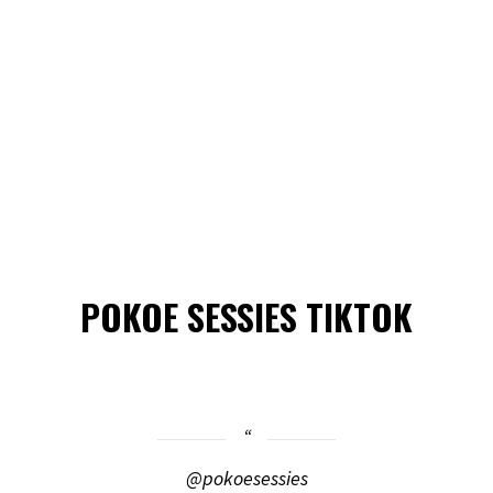
POKOE SESSIES TIKTOK
@pokoesessies