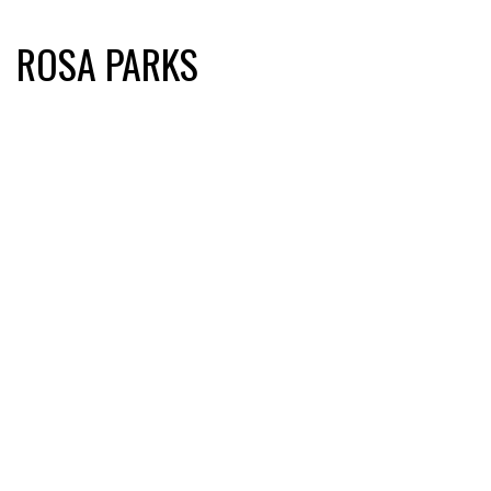
ROSA PARKS