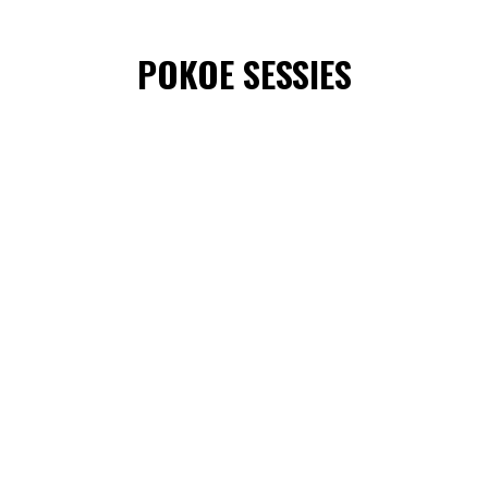
POKOE SESSIES