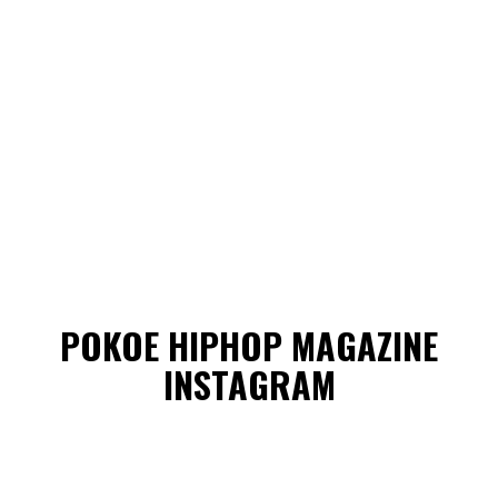
POKOE HIPHOP MAGAZINE
INSTAGRAM